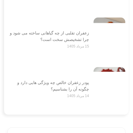
زعفران تقلبی از چه گیاهانی ساخته می شود و
چرا تشخیصش سخت است؟
15 مرداد 1405
پودر زعفران خالص چه ویژگی هایی دارد و
چگونه آن را بشناسیم؟
14 مرداد 1405