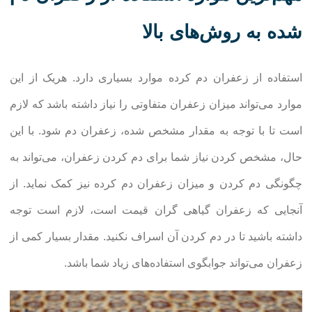
شده به روش‌های بالا
استفاده از زعفران دم کرده موارد بسیاری دارد. هریک از این
موارد می‌تواند میزان زعفران متفاوتی را نیاز داشته باشد که لازم
است تا با توجه به مقدار مشخص شده، زعفران دم شود. با این
حال، مشخص کردن نیاز شما برای دم کردن زعفران، می‌تواند به
چگونگی دم کردن و میزان زعفران دم کرده نیز کمک نماید. از
آنجایی که زعفران گیاهی گران قیمت است، لازم است توجه
داشته باشید تا در دم کردن آن اسراف نکنید. مقدار بسیار کمی از
زعفران می‌تواند جوابگوی استفاده‌های زیاد شما باشد.