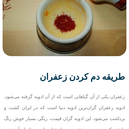
طریقه دم کردن زعفران
زعفران یکی از آن گیاهانی است که از آن ادویه گرفته می‌شود.
ادویه زعفران گران‌ترین ادویه دنیا است که در ایران کشت و
برداشت می‌شود. این ادویه گران قیمت، رنگی بسیار خوش رنگ