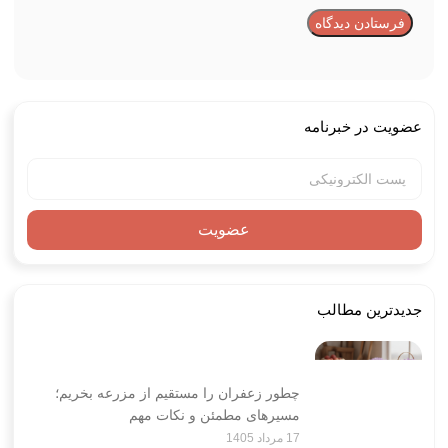
عضویت در خبرنامه
عضویت
جدیدترین مطالب
چطور زعفران را مستقیم از مزرعه بخریم؛
مسیرهای مطمئن و نکات مهم
17 مرداد 1405