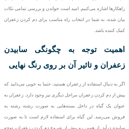
راهکارها اشاره می‌کنیم. امید است خواندن و بررسی تمامی نکات
بیان شده، به شما در انتخاب راه مناسب برای دم کردن زعفران
کمک کننده باشد.
اهمیت توجه به چگونگی سابیدن
زعفران و تاثیر آن بر روی رنگ نهایی
اگر به دنبال استفاده از زعفران هستید، حتما به خوبی می‌دانید که
پیش از دم کردن زعفران مراحل دیگری نیز وجود دارد. زعفران به
عنوان یک گیاه در داخل بسته‌هایی به صورت رشته رشته به
فروش می‌رسد. این گیاه برای استفاده لازم است تا به صورت
سابیده درآید. از همین رو پیش از شروع دم کردن زعفران، توجه