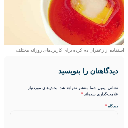
استفاده از زعفران دم کرده برای کاربردهای روزانه مختلف
دیدگاهتان را بنویسید
نشانی ایمیل شما منتشر نخواهد شد.
بخش‌های موردنیاز
*
علامت‌گذاری شده‌اند
*
دیدگاه