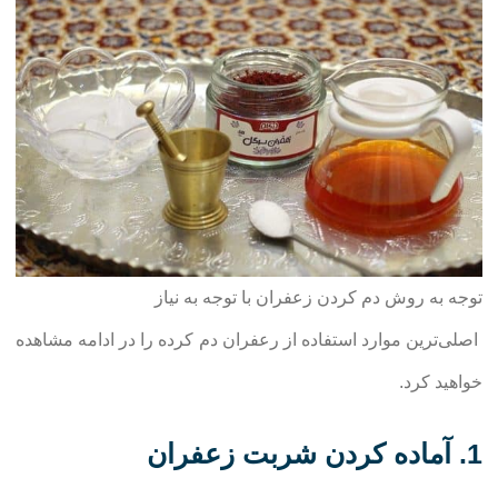
توجه به روش دم کردن زعفران با توجه به نیاز
اصلی‌ترین موارد استفاده از رعفران دم کرده را در ادامه مشاهده
خواهید کرد.
1. آماده کردن شربت زعفران