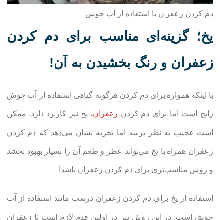
دم کردن زعفران با استفاده از آب جوش
یخ؛ گزینه‌ای مناسب برای دم کردن
زعفران و رنگ بخشیدن به آن!
با اینکه همواره برای دم کردن هرگونه گیاهی استفاده از آب جوش
رایج است اما برای دم کردن
زعفران
، یخ نیز کاربرد دارد. ممکن
است عجیب به نظر برسد اما تجربه نشان می‌دهد که دم کردن
زعفران همراه با یخ می‌تواند عطر و طعم آن را بسیار بهبود بخشد
و روش مناسب‌تری برای دم کردن زعفران باشد!
استفاده از یخ برای دم کردن زعفران درست مانند استفاده از آب
جوش است. در این روش نیز در اولین قدم لازم است تا زعفران