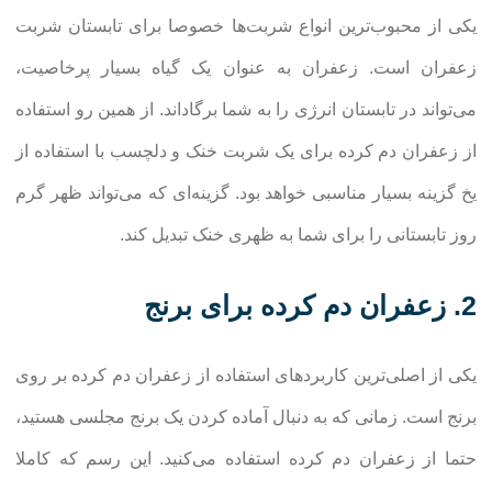
یکی از محبوب‌ترین انواع شربت‌ها خصوصا برای تابستان شربت
زعفران است. زعفران به عنوان یک گیاه بسیار پرخاصیت،
می‌تواند در تابستان انرژی را به شما برگاداند. از همین رو استفاده
از زعفران دم کرده برای یک شربت خنک و دلچسب با استفاده از
یخ گزینه بسیار مناسبی خواهد بود. گزینه‌ای که می‌تواند ظهر گرم
روز تابستانی را برای شما به ظهری خنک تبدیل کند.
2. زعفران دم کرده برای برنج
یکی از اصلی‌ترین کاربردهای استفاده از زعفران دم کرده بر روی
برنج است. زمانی که به دنبال آماده کردن یک برنج مجلسی هستید،
حتما از زعفران دم کرده استفاده می‌کنید. این رسم که کاملا