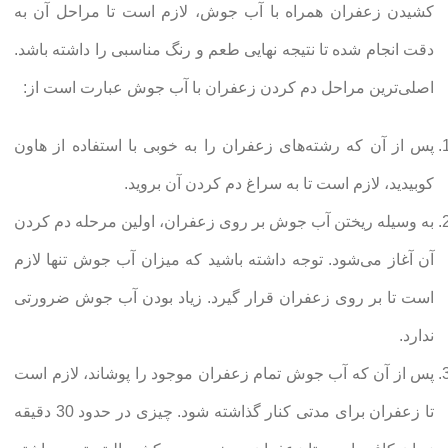
کشیدن زعفران همراه با آب جوش، لازم است تا مراحل آن به
دقت انجام شده تا نتیجه نهایی طعم و رنگ مناسبی را داشته باشد.
اصلی‌ترین مراحل دم کردن زعفران با آب جوش عبارت است از:
پس از آن که رشته‌های زعفران را به خوبی با استفاده از هاون
کوبیدید، لازم است تا به سراغ دم کردن آن بروید.
به وسیله ریختن آب جوش بر روی زعفران، اولین مرحله دم کردن
آن آغاز می‌شود. توجه داشته باشید که میزان آب جوش تنها لازم
است تا بر روی زعفران قرار گیرد. زیاد بودن آب جوش ضرورتی
ندارد.
پس از آن که آب جوش تمام زعفران موجود را پوشاند، لازم است
تا زعفران برای مدتی کنار گذاشته شود. چیزی در حدود 30 دقیقه