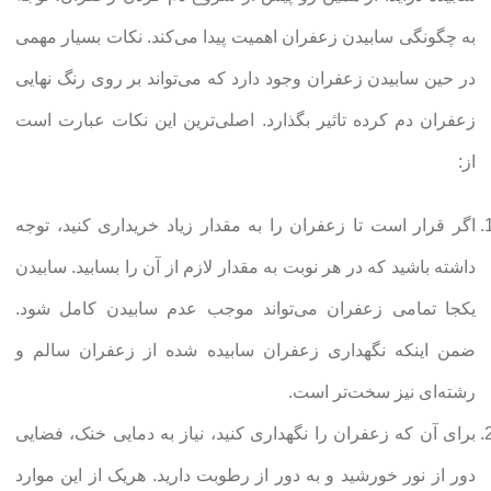
به چگونگی سابیدن زعفران اهمیت پیدا می‌کند. نکات بسیار مهمی
در حین سابیدن زعفران وجود دارد که می‌تواند بر روی رنگ نهایی
زعفران دم کرده تاثیر بگذارد. اصلی‌ترین این نکات عبارت است
از:
اگر قرار است تا زعفران را به مقدار زیاد خریداری کنید، توجه
داشته باشید که در هر نوبت به مقدار لازم از آن را بسابید. سابیدن
یکجا تمامی زعفران می‌تواند موجب عدم سابیدن کامل شود.
ضمن اینکه نگهداری زعفران سابیده شده از زعفران سالم و
رشته‌ای نیز سخت‌تر است.
برای آن که زعفران را نگهداری کنید، نیاز به دمایی خنک، فضایی
دور از نور خورشید و به دور از رطوبت دارید. هریک از این موارد