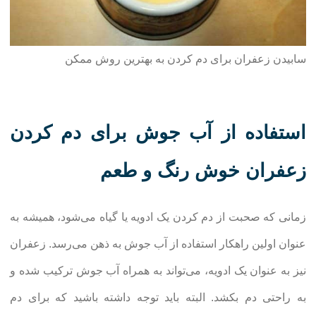
سابیدن زعفران برای دم کردن به بهترین روش ممکن
استفاده از آب جوش برای دم کردن
زعفران خوش رنگ و طعم
زمانی که صحبت از دم کردن یک ادویه یا گیاه می‌شود، همیشه به
عنوان اولین راهکار استفاده از آب جوش به ذهن می‌رسد. زعفران
نیز به عنوان یک ادویه، می‌تواند به همراه آب جوش ترکیب شده و
به راحتی دم بکشد. البته باید توجه داشته باشید که برای دم