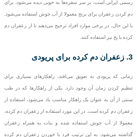
رسمی ایرانی است، بر سر سفره‌ها به خوبی دیده می‌شود. برای
دم کردن زعفران برای برنج معمولا از آب جوش استفاده می‌شود.
با این حال، در برخی موارد افراد ترجیح می‌دهند تا از زعفران دم
کرده با یخ نیز استفاده کنند.
3. زعفران دم کرده برای پریودی
زمانی که پریودی به تعویق می‌افتد، راهکارهای بسیاری برای
تنظیم کردن زمان آن وجود دارد. یکی از راهکارها که در طب
سنتی از آن به عنوان یک راهکار مناسب یاد می‌شود، استفاده از
زعفران دم کرده است. در این مورد استفاده از زعفران دم کرده،
معمولا از آب جوش استفاده شده و نبات به همراه زعفران
گذاشته می‌شود. به این ترتیب فرد با خوردن زعفران دم کرده