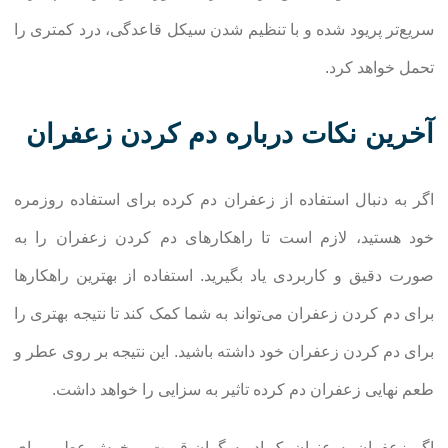
سریع‌تر پریود شده و با تنظیم شدن سیکل قاعدگی، درد کمتری را
تحمل خواهد کرد.
آخرین نکات درباره دم کردن زعفران
اگر به دنبال استفاده از زعفران دم کرده برای استفاده روزمره
خود هستید، لازم است تا راهکارهای دم کردن زعفران را به
صورت دقیق و کاربردی یاد بگیرید. استفاده از بهترین راهکارها
برای دم کردن زعفران می‌تواند به شما کمک کند تا نتیجه بهتری را
برای دم کردن زعفران خود داشته باشید. این نتیجه بر روی عطر و
طعم نهایی زعفران دم کرده تاثیر به سزایی را خواهد داشت.
اگر زعفران به عنوان یک ادویه گران قیمت و خوش عطر، برای