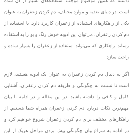
داشته که همین موضوع موجب استفاده‌های بسیار از آن شده
است. در دنیای تغذیه و موارد مختلف، دم کردن زعفران به عنوان
یکی از راهکارهای استفاده از زعفران کاربرد دارد. با استفاده از
دم کردن زعفران، می‌توان این ادویه خوش رنگ و بو را به استفاده
رساند. راهکاری که می‌تواند استفاده از زعفران را بسیار ساده و
راحت سازد.
اگر به دنبال دم کردن زعفران به عنوان یک ادویه هستید، لازم
است تا نسبت به چگونگی و طریقه دم کردن زعفران، آشنایی
کامل و کافی را داشته باشید. در این مقاله و در ادامه با بیان
مهم‌ترین نکات درباره دم کردن زعفران همراه شما هستیم. از
راهکارهای مختلف برای دم کردن زعفران شروع خواهیم کرد و
در ادامه به سراغ بیان چگونگی پیش بردن مراحل هریک از این