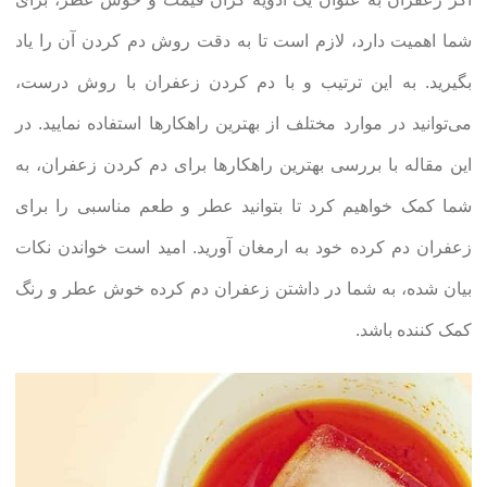
شما اهمیت دارد، لازم است تا به دقت روش دم کردن آن را یاد
بگیرید. به این ترتیب و با دم کردن زعفران با روش درست،
می‌توانید در موارد مختلف از بهترین راهکارها استفاده نمایید. در
این مقاله با بررسی بهترین راهکارها برای دم کردن زعفران، به
شما کمک خواهیم کرد تا بتوانید عطر و طعم مناسبی را برای
زعفران دم کرده خود به ارمغان آورید. امید است خواندن نکات
بیان شده، به شما در داشتن زعفران دم کرده خوش عطر و رنگ
کمک کننده باشد.