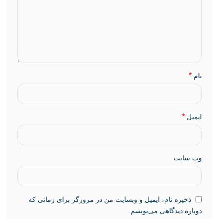
*
نام
*
ایمیل
وب‌ سایت
ذخیره نام، ایمیل و وبسایت من در مرورگر برای زمانی که
دوباره دیدگاهی می‌نویسم.