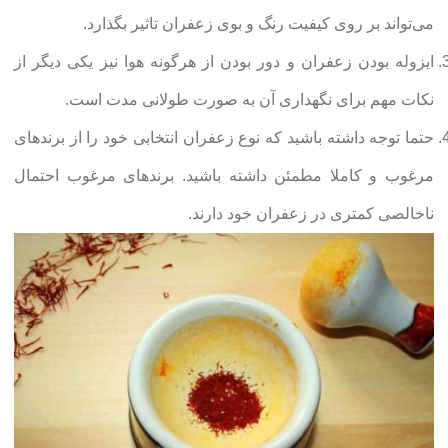
می‌تواند بر روی کیفیت رنگ و بوی زعفران تاثیر بگذارد.
ایزوله بودن زعفران و دور بودن از هرگونه هوا نیز یکی دیگر از
نکات مهم برای نگهداری آن به صورت طولانی مدت است.
حتما توجه داشته باشید که نوع زعفران انتخابی خود را از برندهای
مرغوب و کاملا مطمئن داشته باشید. برندهای مرغوب احتمال
ناخالصی کمتری در زعفران خود دارند.