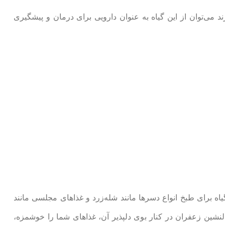
‌توان از این گیاه به عنوان دارویی برای درمان و پیشگیری
 گیاه برای طبخ انواع دسرها مانند شله‌زرد و غذاهای مجلسی مانند
نشین زعفران در کنار بوی دلپذیر آن، غذاهای شما را خوشمزه،