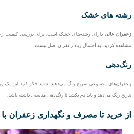
رشته های خشک
زعفران عالی
دارای رشته‌های خشک است. برای بررسی کیفیت زعفران
مشاهده کردید، به احتمال زیاد زعفران اصل نیست.
رنگ‌دهی
زعفران‌های مصنوعی سریع رنگ می‌دهند. شاید فکر کنید این یک وی
تدریج رنگ می‌دهد و باید دم بکشد تا رنگ‌دهی مناسبی داشته باشد.
از خرید تا مصرف و نگهداری زعفران با