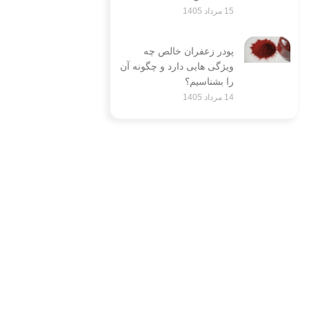
15 مرداد 1405
پودر زعفران خالص چه
ویژگی هایی دارد و چگونه آن
را بشناسیم؟
14 مرداد 1405