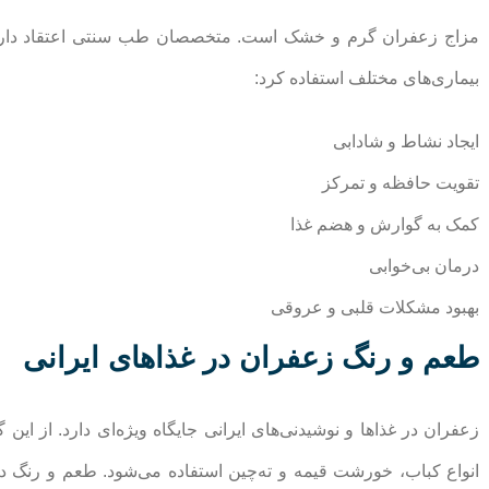
مزاج زعفران گرم و خشک است. متخصصان طب سنتی اعتقاد دارند می
بیماری‌های مختلف استفاده کرد:
ایجاد نشاط و شادابی
تقویت حافظه و تمرکز
کمک به گوارش و هضم غذا
درمان بی‌خوابی
بهبود مشکلات قلبی و عروقی
طعم و رنگ زعفران در غذاهای ایرانی
زعفران در غذاها و نوشیدنی‌های ایرانی جایگاه ویژه‌ای دارد. از این
انواع کباب، خورشت قیمه و ته‌چین استفاده می‌شود. طعم و رنگ دل