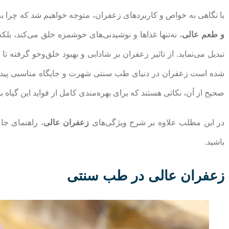
با نگاهی به خواص و کاربردهای زعفران، متوجه خواهیم شد که چرا به
و طعم عالی
، نه‌تنها غذاها و نوشیدنی‌های خوشمزه خلق می‌کند، بل
تبدیل می‌نماید. از تاثیر زعفران بر شادابی و بهبود خلق‌وخو گرفته
شده است زعفران در دنیای طب سنتی شهرت و جایگاه مناسبی پیدا کن
صحیح از آن، نکاتی هستند که برای بهره‌مندی کامل از فواید این گیاه با
در این مطلب علاوه بر شرح ویژگی‌های
زعفران عالی
، راهنمای جام
باشید.
زعفران عالی در طب سنتی