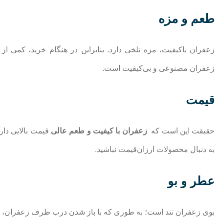
طعم و مزه
زعفران باکیفیت، مزه تلخی دارد. بنابراین در هنگام خرید، کمی ا
زعفران مصنوعی و بی‌کیفیت است.
قیمت
حقیقت این است که
زعفران با کیفیت و طعم عالی
قیمت بالایی دار
به دنبال محصولات ارزان‌قیمت نباشید.
عطر و بو
بوی زعفران تند است؛ به طوری که با باز شدن درب ظرف زعفران، عط