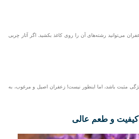
 می‌توانید رشته‌های آن را روی کاغذ بکشید. اگر آثار چربی
ژگی مثبت باشد، اما اینطور نیست! زعفران اصیل و مرغوب، به
 کیفیت و طعم عالی