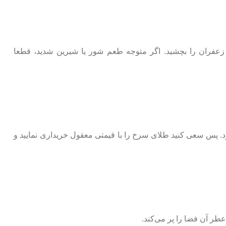
ز زعفران را بچشید. اگر متوجه طعم شور یا شیرین شدید، قطعا
د. پس سعی کنید طلای سرخ را با قیمتی معقول خریداری نمایید و
ر آن فضا را پر می‌کند.