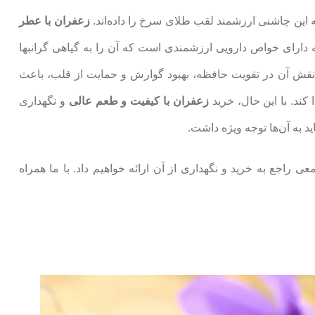
 این چاشنی ارزشمند لقب طلای سرخ را داده‌اند.
زعفران با عطر
که دارای خواص دارویی ارزشمندی است که آن را به گیاهی گرانبها
 تا نقش آن در تقویت حافظه، بهبود گوارش و حمایت از قلب، باعث
د. با این حال، خرید
زعفران با کیفیت و طعم عالی
و نگهداری
ید به آن‌ها توجه ویژه داشت.
عی راجع به خرید و نگهداری از آن ارائه خواهیم داد. با ما همراه