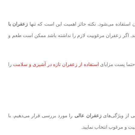
ان استفاده می‌شود. نکته حائز اهمیت این است که تنها
زعفران با
شد. اگر زعفران مرغوبیت لازم را نداشته باشد ممکن است طعم و
د حتما پست مزایای
استفاده از زعفران تازه در آشپزی و سلامت
را
ی از ویژگی‌های
زعفران عالی
را مورد بررسی قرار می‌دهیم. با
یت و مرغوب انتخاب نمایید.