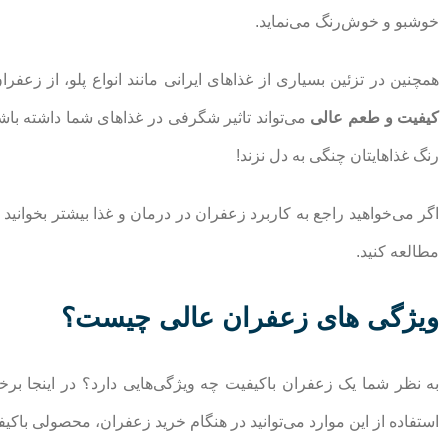
خوشبو و خوش‌رنگ می‌نماید.
همچنین در تزئین بسیاری از غذاهای ایرانی مانند انواع پلو، از زعفر
کیفیت و طعم عالی
می‌تواند تاثیر شگرفی در غذاهای شما داشته با
رنگ غذاهایتان چنگی به دل نزند!
‌اگر می‌خواهید راجع به کاربرد زعفران در درمان و غذا بیشتر بخوانی
مطالعه کنید.
ویژگی های زعفران عالی چیست؟
به نظر شما یک زعفران باکیفیت چه ویژگی‌هایی دارد؟ در اینجا برخ
استفاده از این موارد می‌توانید در هنگام خرید زعفران، محصولی باکیف