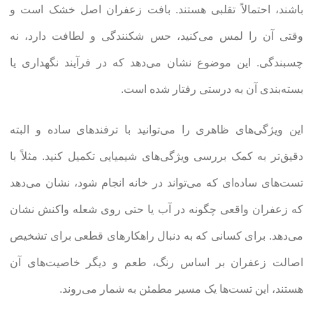
باشند، احتمالاً تقلبی هستند. بافت زعفران اصل خشک است و
وقتی آن را لمس می‌کنید، حس شکنندگی و لطافت دارد، نه
چسبندگی. این موضوع نشان می‌دهد که در فرآیند نگهداری یا
بسته‌بندی آن به درستی رفتار شده است.
این ویژگی‌های ظاهری را می‌توانید با ترفندهای ساده و البته
دقیق‌تر به کمک بررسی ویژگی‌های شیمیایی تکمیل کنید. مثلاً با
تست‌های ساده‌ای که می‌تواند در خانه انجام شود، نشان می‌دهد
که زعفران واقعی چگونه در آب یا حتی روی شعله واکنش نشان
می‌دهد. برای کسانی که به دنبال راهکارهای قطعی برای تشخیص
اصالت زعفران بر اساس رنگ، طعم و دیگر خاصیت‌های آن
هستند، این تست‌ها یک مسیر مطمئن به شمار می‌روند.