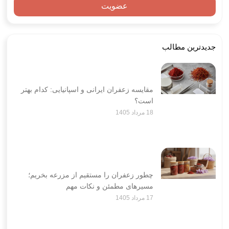
عضویت
جدیدترین مطالب
مقایسه زعفران ایرانی و اسپانیایی: کدام بهتر
است؟
18 مرداد 1405
چطور زعفران را مستقیم از مزرعه بخریم؛
مسیرهای مطمئن و نکات مهم
17 مرداد 1405