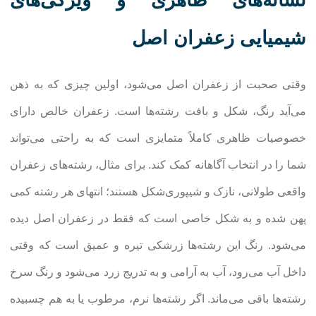
نشانه‌های ظاهری و ویژگی‌های
شیمیایی زعفران اصل
وقتی صحبت از زعفران اصل می‌شود، اولین چیزی که به ذهن
می‌آید رنگ، شکل و بافت رشته‌ها است. زعفران خالص دارای
خصوصیات ظاهری کاملاً متمایزی است که به راحتی می‌تواند
شما را در انتخاب آگاهانه کمک کند. برای مثال، رشته‌های زعفران
واقعی طولانی، نازک و شیپوری‌شکل هستند؛ انتهای هر رشته کمی
پهن شده و به شکل خاصی است که فقط در زعفران اصل دیده
می‌شود. رنگ این رشته‌ها زرشکی تیره و عمیق است که وقتی
داخل آب می‌رود، آب به آرامی و به تدریج زرد می‌شود و رنگ سرخ
رشته‌ها باقی می‌ماند. اگر رشته‌ها نرم، مرطوب یا به هم چسبیده