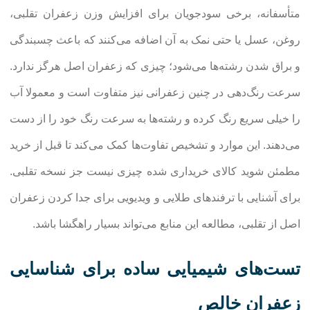
متأسفانه، برخی سودجویان برای افزایش وزن زعفران تقلبی،
روغن، عسل یا حتی نمک به آن اضافه می‌کنند که باعث چسبندگی
و براق شدن رشته‌ها می‌شود؛ چیزی که زعفران اصل هرگز ندارد.
سرعت رنگ‌دهی در چنین زعفرانی نیز متفاوت است و معمولا آب
را خیلی سریع رنگ کرده و رشته‌ها به سرعت رنگ خود را از دست
می‌دهند. این موارد و تشخیص تفاوت‌ها کمک می‌کند تا قبل از خرید
مطمئن شوید کالای خریداری شده چیزی نیست جز نسخه تقلبی.
برای آشنایی با ترفندهای طلایی و ویدیویی برای جدا کردن زعفران
اصل از تقلبی، مطالعه این منابع می‌تواند بسیار راهگشا باشد.
تست‌های شیمیایی ساده برای شناسایی
زعفران خالص