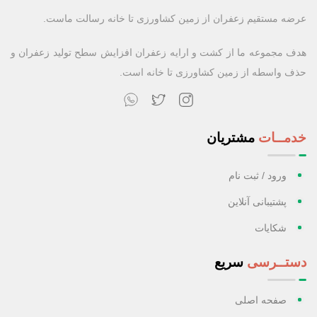
عرضه مستقیم زعفران از زمین کشاورزی تا خانه رسالت ماست.
هدف مجموعه ما از کشت و ارایه زعفران افزایش سطح تولید زعفران و
حذف واسطه از زمین کشاورزی تا خانه است.
خدمــات
مشتریان
ورود / ثبت نام
پشتیبانی آنلاین
شکایات
دستــرسی
سریع
صفحه اصلی