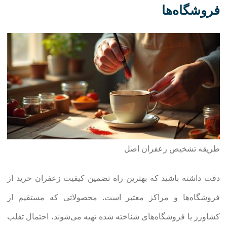
فروشگاه‌ها
طریقه تشخیص زعفران اصل
دقت داشته باشید که بهترین راه تضمین کیفیت زعفران خرید از
فروشگاه‌ها و مراکز معتبر است. محصولاتی که مستقیم از
کشاورز یا فروشگاه‌های شناخته شده تهیه می‌شوند، احتمال تقلب