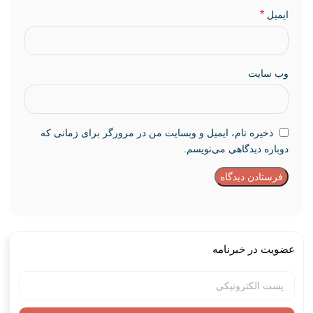
*
ایمیل
وب‌ سایت
ذخیره نام، ایمیل و وبسایت من در مرورگر برای زمانی که
دوباره دیدگاهی می‌نویسم.
عضویت در خبرنامه