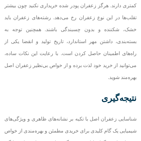
کمتری دارند. هرگز زعفران پودر شده خریداری نکنید چون بیشتر
تقلب‌ها در این نوع زعفران رخ می‌دهد. رشته‌های زعفران باید
خشک، شکننده و بدون چسبندگی باشند. همچنین توجه به
بسته‌بندی، داشتن مهر استاندارد، تاریخ تولید و انقضا یکی از
راه‌های اطمینان حاصل کردن است. با رعایت این نکات ساده،
می‌توانید از خرید خود لذت برده و از خواص بی‌نظیر زعفران اصل
بهره‌مند شوید.
نتیجه‌گیری
شناسایی زعفران اصل با تکیه بر نشانه‌های ظاهری و ویژگی‌های
شیمیایی یک گام کلیدی برای خریدی مطمئن و بهره‌مندی از خواص