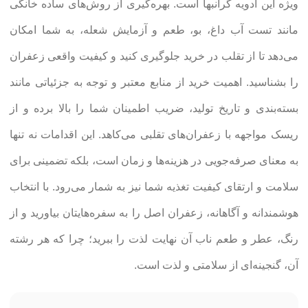
ویژه این ادویه گرانبها است. بهره‌گیری از روش‌های ساده خانگی
مانند تست آب داغ، بو، طعم و آزمایش شعله، به شما امکان
می‌دهد تا از تقلب در خرید جلوگیری کنید و کیفیت واقعی زعفران
را بشناسید. اهمیت خرید از منابع معتبر و توجه به جزئیاتی مانند
بسته‌بندی و تاریخ تولید، ضریب اطمینان شما را بالا برده و از
ریسک مواجهه با زعفران‌های تقلبی می‌کاهد. این اقدامات نه تنها
به معنای صرفه‌جویی در هزینه‌ها و زمان است، بلکه تضمینی برای
سلامت و ارتقای کیفیت تغذیه شما نیز به شمار می‌رود. با انتخاب
هوشمندانه و آگاهانه، زعفران اصل را به سفره‌هایتان بیاورید و از
رنگ، عطر و طعم ناب آن نهایت لذت را ببرید؛ چرا که هر رشته
آن، گنجینه‌ای از سلامتی و لذت است.