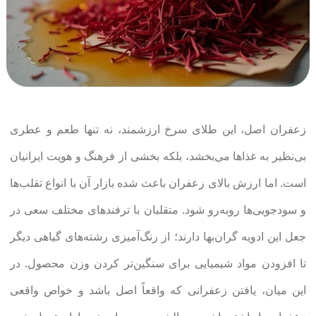
زعفران اصل، این طلای سرخ ارزشمند، نه تنها طعم و عطری
بی‌نظیر به غذاها می‌بخشد، بلکه بخشی از فرهنگ و هویت ایرانیان
است. اما ارزش بالای زعفران باعث شده بازار آن با انواع تقلب‌ها
و سودجویی‌ها روبه‌رو شود. متقلبان با ترفندهای مختلف سعی در
جعل این ادویه گران‌بها دارند؛ از رنگ‌آمیزی رشته‌های گیاهی دیگر
تا افزودن مواد شیمیایی برای سنگین‌تر کردن وزن محصول. در
این میان، یافتن زعفرانی که واقعاً اصل باشد و خواص واقعی