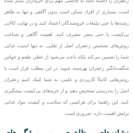
زعفران را داشته باشد به چالشی مهم برای خریداران تبدیل شده
است. بسیاری از افراد ممکن است بدون آگاهی و تنها به ظاهر
رشته‌ها یا حتی تبلیغات فروشندگان اعتماد کنند و در نهایت کالایی
بی‌کیفیت یا حتی مضر مصرف کنند. اهمیت آگاهی و شناخت
روش‌های تشخیص زعفران اصل از تقلبی، نه تنها امنیت غذایی
شما را تضمین می‌کند بلکه باعث می‌شود از عطر، طعم و خواص
شگفت‌انگیز زعفران بهره‌مند شوید. در این مطلب قرار است با
روش‌هایی کاملاً کاربردی و علمی، به شما کمک کنیم زعفران
اصل را به‌درستی تشخیص دهید و از خریدهای بی‌کیفیت پیشگیری
کنید. این راهنما برای هرکسی که سلامت و کیفیت مواد غذایی
برایش اهمیت دارد، ضروری است.