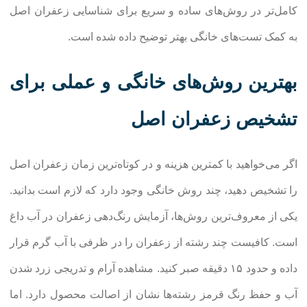
کامل‌تر در روش‌های ساده و سریع برای شناسایی زعفران اصل
به کمک تست‌های خانگی بهتر توضیح داده شده است.
بهترین روش‌های خانگی و عملی برای
تشخیص زعفران اصل
اگر می‌خواهید با کمترین هزینه و در کوتاه‌ترین زمان زعفران اصل
را تشخیص دهید، چند روش خانگی وجود دارد که لازم است بدانید.
یکی از معروف‌ترین روش‌ها، آزمایش رنگ‌دهی زعفران در آب داغ
است. کافیست چند رشته از زعفران را در ظرفی با آب گرم قرار
داده و حدود ۱۵ دقیقه صبر کنید. مشاهده آرام و تدریجی زرد شدن
آب و حفظ رنگ قرمز رشته‌ها نشان از اصالت محصول دارد. اما