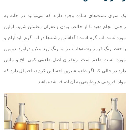
یک سری تست‌های ساده وجود دارند که می‌توانید در خانه به
راحتی انجام دهید تا از خالص بودن زعفران مطمئن شوید. اولین
مورد تست آب گرم است؛ گذاشتن رشته‌ها در آب گرم باید آرام و
با حفظ رنگ قرمز رشته‌ها، آب را به رنگ زرد ملایم درآورد. دومین
مورد، تست طعم است. زعفران اصل طعمی کمی تلخ و ملس
دارد در حالی که اگر طعم شیرین احساس کردید، احتمال دارد که
مواد افزودنی غیرطبیعی به آن اضافه شده باشد.