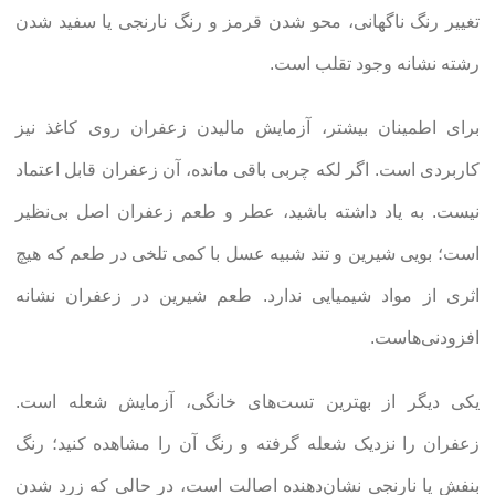
تغییر رنگ ناگهانی، محو شدن قرمز و رنگ نارنجی یا سفید شدن
رشته نشانه وجود تقلب است.
برای اطمینان بیشتر، آزمایش مالیدن زعفران روی کاغذ نیز
کاربردی است. اگر لکه چربی باقی مانده، آن زعفران قابل اعتماد
نیست. به یاد داشته باشید، عطر و طعم زعفران اصل بی‌نظیر
است؛ بویی شیرین و تند شبیه عسل با کمی تلخی در طعم که هیچ
اثری از مواد شیمیایی ندارد. طعم شیرین در زعفران نشانه
افزودنی‌هاست.
یکی دیگر از بهترین تست‌های خانگی، آزمایش شعله است.
زعفران را نزدیک شعله گرفته و رنگ آن را مشاهده کنید؛ رنگ
بنفش یا نارنجی نشان‌دهنده اصالت است، در حالی که زرد شدن