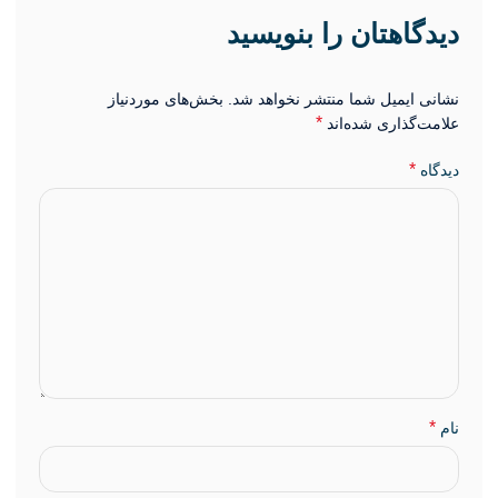
دیدگاهتان را بنویسید
نشانی ایمیل شما منتشر نخواهد شد.
بخش‌های موردنیاز
*
علامت‌گذاری شده‌اند
*
دیدگاه
*
نام