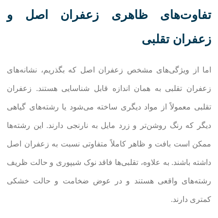
تفاوت‌های ظاهری زعفران اصل و
زعفران تقلبی
اما از ویژگی‌های مشخص زعفران اصل که بگذریم، نشانه‌های
زعفران تقلبی به همان اندازه قابل شناسایی هستند. زعفران
تقلبی معمولاً از مواد دیگری ساخته می‌شود یا رشته‌های گیاهی
دیگر که رنگ روشن‌تر و زرد مایل به نارنجی دارند. این رشته‌ها
ممکن است بافت و ظاهر کاملاً متفاوتی نسبت به زعفران اصل
داشته باشند. به علاوه، تقلبی‌ها فاقد نوک شیپوری و حالت ظریف
رشته‌های واقعی هستند و در عوض ضخامت و حالت خشکی
کمتری دارند.