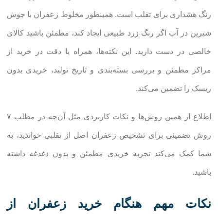
رنگ هشداری برای تقلب است. همینطور مخلوط زعفران با جوش
شیرین در آب اگر رنگ زرد طبیعی ایجاد کند، مطمئن باشید کالای
خالصی در دست دارید. این نکته‌ها، همراه با دقت در خرید از
مراکز مطمئن و بررسی بسته‌بندی و تاریخ تولید، خریدی بدون
ریسک را تضمین می‌کند.
اطلاع از همین روش‌ها و نکات کاربردی مثل آن‌چه در مطلب ۷
روش تضمینی برای تشخیص زعفران اصل از تقلبی خواندید، به
شما کمک می‌کند تجربه خریدی مطمئن و بدون دغدغه داشته
باشید.
نکات مهم هنگام خرید زعفران از