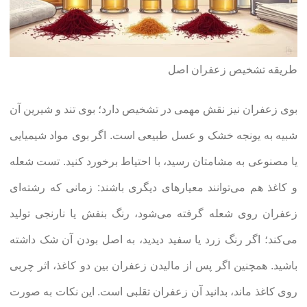
طریقه تشخیص زعفران اصل
بوی زعفران نیز نقش مهمی در تشخیص دارد؛ بوی تند و شیرین آن
شبیه به یونجه خشک و عسل طبیعی است. اگر بوی مواد شیمیایی
یا مصنوعی به مشامتان رسید، با احتیاط برخورد کنید. تست شعله
و کاغذ هم می‌توانند معیارهای دیگری باشند: زمانی که رشته‌ای
زعفران روی شعله گرفته می‌شود، رنگ بنفش یا نارنجی تولید
می‌کند؛ اگر رنگ زرد یا سفید دیدید، به اصل بودن آن شک داشته
باشید. همچنین اگر پس از مالیدن زعفران بین دو کاغذ، اثر چربی
روی کاغذ ماند، بدانید آن زعفران تقلبی است. این نکات به صورت