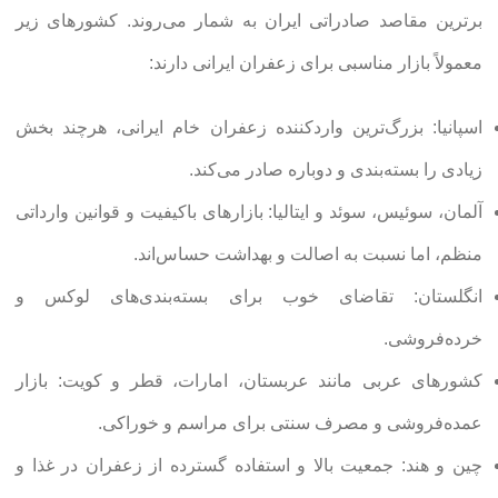
برترین مقاصد صادراتی ایران به شمار می‌روند. کشورهای زیر
معمولاً بازار مناسبی برای زعفران ایرانی دارند:
اسپانیا: بزرگ‌ترین واردکننده زعفران خام ایرانی، هرچند بخش
زیادی را بسته‌بندی و دوباره صادر می‌کند.
آلمان، سوئیس، سوئد و ایتالیا: بازارهای باکیفیت و قوانین وارداتی
منظم، اما نسبت به اصالت و بهداشت حساس‌اند.
انگلستان: تقاضای خوب برای بسته‌بندی‌های لوکس و
خرده‌فروشی.
کشورهای عربی مانند عربستان، امارات، قطر و کویت: بازار
عمده‌فروشی و مصرف سنتی برای مراسم و خوراکی.
چین و هند: جمعیت بالا و استفاده گسترده از زعفران در غذا و