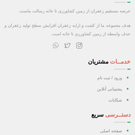
عرضه مستقیم زعفران از زمین کشاورزی تا خانه رسالت ماست.
هدف مجموعه ما از کشت و ارایه زعفران افزایش سطح تولید زعفران و
حذف واسطه از زمین کشاورزی تا خانه است.
خدمــات
مشتریان
ورود / ثبت نام
پشتیبانی آنلاین
شکایات
دستــرسی
سریع
صفحه اصلی