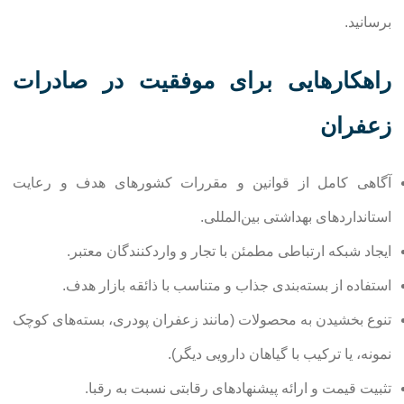
برسانید.
راهکارهایی برای موفقیت در صادرات
زعفران
آگاهی کامل از قوانین و مقررات کشورهای هدف و رعایت
استانداردهای بهداشتی بین‌المللی.
ایجاد شبکه ارتباطی مطمئن با تجار و واردکنندگان معتبر.
استفاده از بسته‌بندی جذاب و متناسب با ذائقه بازار هدف.
تنوع بخشیدن به محصولات (مانند زعفران پودری، بسته‌های کوچک
نمونه، یا ترکیب با گیاهان دارویی دیگر).
تثبیت قیمت و ارائه پیشنهادهای رقابتی نسبت به رقبا.