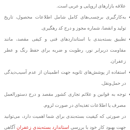
علاقه بازارهای اروپایی و عربی است.
به‌کارگیری برچسب‌های کامل شامل اطلاعات محصول، تاریخ
تولید و انقضا، شماره مجوز و درج کد رهگیری.
تطبیق بسته‌بندی با استانداردهای فنی و کیفی مقصد، مانند
مقاومت دربرابر نور، رطوبت و ضربه برای حفظ رنگ و عطر
زعفران.
استفاده از پوشش‌های ثانویه جهت اطمینان از عدم آسیب‌دیدگی
در حمل‌ونقل.
توجه به قوانین و علائم تجاری کشور مقصد و درج دستورالعمل
مصرف یا اطلاعات تغذیه‌ای در صورت لزوم.
در صورتی که کیفیت بسته‌بندی برای شما اهمیت دارد، می‌توانید
جهت بهبود کار خود با بررسی
استاندارد بسته‌بندی زعفران
آگاهی