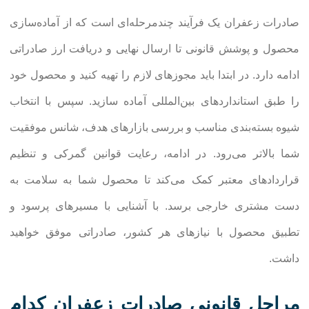
صادرات زعفران یک فرآیند چندمرحله‌ای است که از آماده‌سازی
محصول و پوشش قانونی تا ارسال نهایی و دریافت ارز صادراتی
ادامه دارد. در ابتدا باید مجوزهای لازم را تهیه کنید و محصول خود
را طبق استانداردهای بین‌المللی آماده سازید. سپس با انتخاب
شیوه بسته‌بندی مناسب و بررسی بازارهای هدف، شانس موفقیت
شما بالاتر می‌رود. در ادامه، رعایت قوانین گمرکی و تنظیم
قراردادهای معتبر کمک می‌کند تا محصول شما به سلامت به
دست مشتری خارجی برسد. با آشنایی با مسیرهای پرسود و
تطبیق محصول با نیازهای هر کشور، صادراتی موفق خواهید
داشت.
مراحل قانونی صادرات زعفران کدام