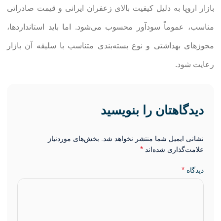
بازار اروپا به دلیل کیفیت بالای زعفران ایرانی و قیمت صادراتی
مناسب، عموماً سودآور محسوب می‌شود. اما باید استانداردها،
مجوزهای بهداشتی و نوع بسته‌بندی متناسب با سلیقه آن بازار
رعایت شود.
دیدگاهتان را بنویسید
نشانی ایمیل شما منتشر نخواهد شد.
بخش‌های موردنیاز
*
علامت‌گذاری شده‌اند
*
دیدگاه