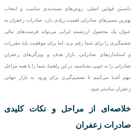
دانستن قوانین اصلی، روش‌های بسته‌بندی مناسب و انتخاب
بهترین مسیرهای صادراتی اهمیت زیادی دارد. صادرات زعفران به
عنوان یک محصول ارزشمند ایرانی می‌تواند فرصت‌های مالی
چشمگیری را برای شما رقم بزند، اما برای موفقیت باید مقررات
و استانداردهای صادراتی، بازار هدف و ویژگی‌های زعفران
صادراتی را به خوبی بشناسید. در این راهنما، شما را با همه مراحل
مهم آشنا می‌کنیم تا تصمیم‌گیری برای ورود به بازار جهانی
زعفران ساده‌تر شود.
خلاصه‌ای از مراحل و نکات کلیدی
صادرات زعفران