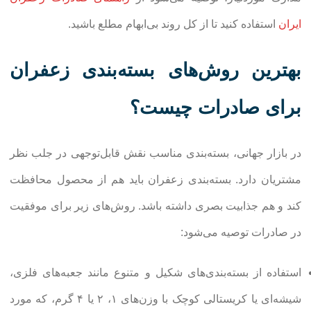
ایران
استفاده کنید تا از کل روند بی‌ابهام مطلع باشید.
بهترین روش‌های بسته‌بندی زعفران
برای صادرات چیست؟
در بازار جهانی، بسته‌بندی مناسب نقش قابل‌توجهی در جلب نظر
مشتریان دارد. بسته‌بندی زعفران باید هم از محصول محافظت
کند و هم جذابیت بصری داشته باشد. روش‌های زیر برای موفقیت
در صادرات توصیه می‌شود:
استفاده از بسته‌بندی‌های شکیل و متنوع مانند جعبه‌های فلزی،
شیشه‌ای یا کریستالی کوچک با وزن‌های ۱، ۲ یا ۴ گرم، که مورد