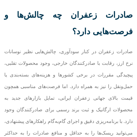
صادرات زعفران چه چالش‌ها و
فرصت‌هایی دارد؟
صادرات زعفران در کنار سودآوری، چالش‌هایی نظیر نوسانات
نرخ ارز، رقابت با صادرکنندگان خارجی، وجود محصولات تقلبی،
پیچیدگی مقررات در برخی کشورها و هزینه‌های بسته‌بندی یا
حمل‌ونقل را نیز به همراه دارد. اما فرصت‌های مناسبی همچون
قیمت بالای جهانی زعفران ایرانی، تمایل بازارهای جدید به
محصولات ارگانیک و ثبت برند رسمی برای صادرکنندگان وجود
دارد. با برنامه‌ریزی دقیق و اجرای گام‌به‌گام راهکارهای پیشنهادی،
می‌توانید ریسک‌ها را به حداقل و منافع صادرات را به حداکثر