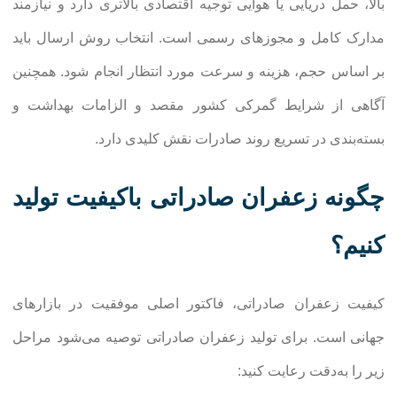
بالا، حمل دریایی یا هوایی توجیه اقتصادی بالاتری دارد و نیازمند
مدارک کامل و مجوزهای رسمی است. انتخاب روش ارسال باید
بر اساس حجم، هزینه و سرعت مورد انتظار انجام شود. همچنین
آگاهی از شرایط گمرکی کشور مقصد و الزامات بهداشت و
بسته‌بندی در تسریع روند صادرات نقش کلیدی دارد.
چگونه زعفران صادراتی باکیفیت تولید
کنیم؟
کیفیت زعفران صادراتی، فاکتور اصلی موفقیت در بازارهای
جهانی است. برای تولید زعفران صادراتی توصیه می‌شود مراحل
زیر را به‌دقت رعایت کنید: