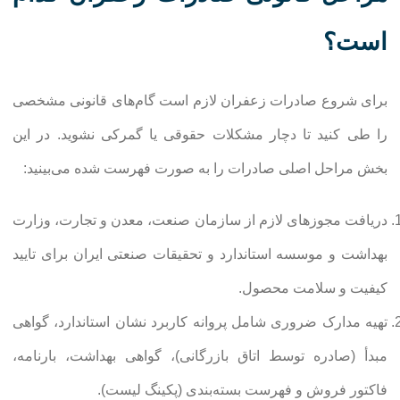
است؟
برای شروع صادرات زعفران لازم است گام‌های قانونی مشخصی
را طی کنید تا دچار مشکلات حقوقی یا گمرکی نشوید. در این
بخش مراحل اصلی صادرات را به صورت فهرست شده می‌بینید:
دریافت مجوزهای لازم از سازمان صنعت، معدن و تجارت، وزارت
بهداشت و موسسه استاندارد و تحقیقات صنعتی ایران برای تایید
کیفیت و سلامت محصول.
تهیه مدارک ضروری شامل پروانه کاربرد نشان استاندارد، گواهی
مبدأ (صادره توسط اتاق بازرگانی)، گواهی بهداشت، بارنامه،
فاکتور فروش و فهرست بسته‌بندی (پکینگ لیست).