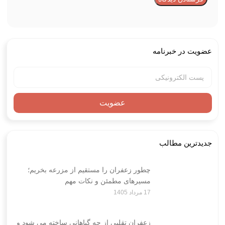
عضویت در خبرنامه
عضویت
جدیدترین مطالب
چطور زعفران را مستقیم از مزرعه بخریم؛
مسیرهای مطمئن و نکات مهم
17 مرداد 1405
زعفران تقلبی از چه گیاهانی ساخته می شود و