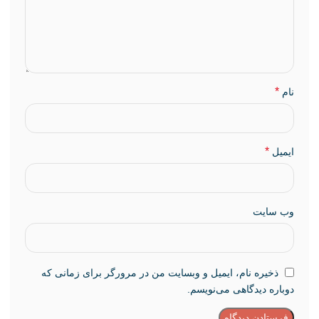
*
نام
*
ایمیل
وب‌ سایت
ذخیره نام، ایمیل و وبسایت من در مرورگر برای زمانی که
دوباره دیدگاهی می‌نویسم.