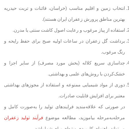
انتخاب زمین و اقلیم مناسب (خراسان، قائنات و تربت حیدریه
بهترین مناطق پرورش زعفران ایران هستند).
استفاده از پیاز مرغوب و رعایت اصول کاشت سنتی یا مدرن.
برداشت گل زعفران در ساعات اولیه صبح برای حفظ رایحه و
رنگ مرغوب.
جداسازی سریع کلاله (بخش مورد مصرف) از سایر اجزا و
خشک‌کردن با روش‌های علمی و بهداشتی.
دوری از مواد شیمیایی ممنوعه و استفاده از مجوزهای بهداشتی
معتبر برای افزایش قابلیت صادرات.
در صورتی که علاقه‌مندید فرایندهای تولید را به‌صورت کامل و
مرحله‌به‌مرحله بیاموزید، مطالعه موضوع
فرآیند تولید زعفران
می‌تواند راهنمای کاربردی ویژه‌ای برای شما باشد.