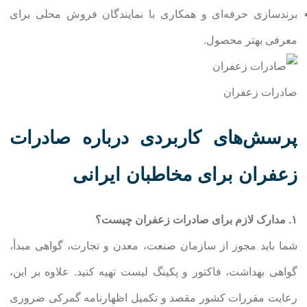
برندسازی حرفه‌ای و همکاری با نمایندگان فروش محلی برای
معرفی بهتر محصول.
صادرات زعفران
پرسش‌های کاربردی درباره صادرات
زعفران برای مخاطبان ایرانی
۱. مدارک لازم برای صادرات زعفران چیست؟
شما باید مجوز از سازمان صنعت، معدن و تجارت، گواهی مبدأ،
گواهی بهداشت، فاکتور و پکینگ لیست تهیه کنید. علاوه بر این،
رعایت مقررات کشور مقصد و تکمیل اظهارنامه گمرکی ضروری