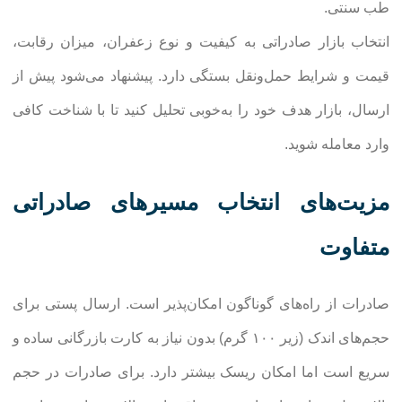
طب سنتی.
انتخاب بازار صادراتی به کیفیت و نوع زعفران، میزان رقابت،
قیمت و شرایط حمل‌ونقل بستگی دارد. پیشنهاد می‌شود پیش از
ارسال، بازار هدف خود را به‌خوبی تحلیل کنید تا با شناخت کافی
وارد معامله شوید.
مزیت‌های انتخاب مسیرهای صادراتی
متفاوت
صادرات از راه‌های گوناگون امکان‌پذیر است. ارسال پستی برای
حجم‌های اندک (زیر ۱۰۰ گرم) بدون نیاز به کارت بازرگانی ساده و
سریع است اما امکان ریسک بیشتر دارد. برای صادرات در حجم