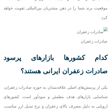
موقعیت برند شما را در ذهن مشتریان بین‌المللی تقویت خواهد
کرد.
صادرات زعفران
کدام کشورها بازارهای پرسود
صادرات زعفران ایرانی هستند؟
یکی از پرسش‌های اصلی علاقه‌مندان به حوزه صادرات زعفران،
شناسایی بازارهای هدف مطمئن و سودآور است. کشورهای
اروپایی به دلیل مصرف بالای زعفران و نرخ تبدیل ارز مناسب،