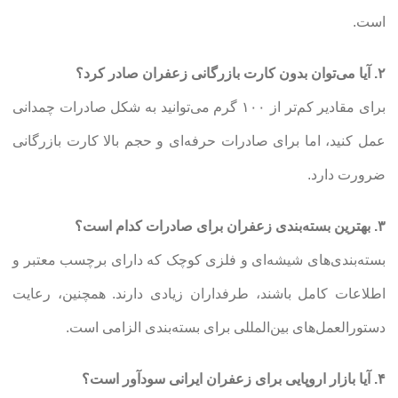
است.
۲. آیا می‌توان بدون کارت بازرگانی زعفران صادر کرد؟
برای مقادیر کم‌تر از ۱۰۰ گرم می‌توانید به شکل صادرات چمدانی
عمل کنید، اما برای صادرات حرفه‌ای و حجم بالا کارت بازرگانی
ضرورت دارد.
۳. بهترین بسته‌بندی زعفران برای صادرات کدام است؟
بسته‌بندی‌های شیشه‌ای و فلزی کوچک که دارای برچسب معتبر و
اطلاعات کامل باشند، طرفداران زیادی دارند. همچنین، رعایت
دستورالعمل‌های
بین‌المللی
برای بسته‌بندی الزامی است.
۴. آیا بازار اروپایی برای زعفران ایرانی سودآور است؟