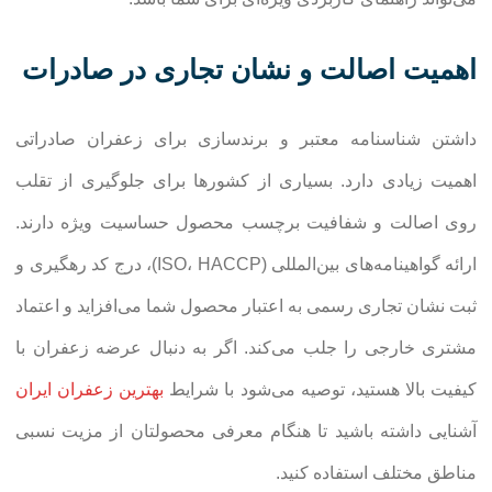
اهمیت اصالت و نشان تجاری در صادرات
داشتن شناسنامه معتبر و برندسازی برای زعفران صادراتی
اهمیت زیادی دارد. بسیاری از کشورها برای جلوگیری از تقلب
روی اصالت و شفافیت برچسب محصول حساسیت ویژه دارند.
ارائه گواهینامه‌های بین‌المللی (ISO، HACCP)، درج کد رهگیری و
ثبت نشان تجاری رسمی به اعتبار محصول شما می‌افزاید و اعتماد
مشتری خارجی را جلب می‌کند. اگر به دنبال عرضه زعفران با
کیفیت بالا هستید، توصیه می‌شود با شرایط
بهترین زعفران ایران
آشنایی داشته باشید تا هنگام معرفی محصولتان از مزیت نسبی
مناطق مختلف استفاده کنید.