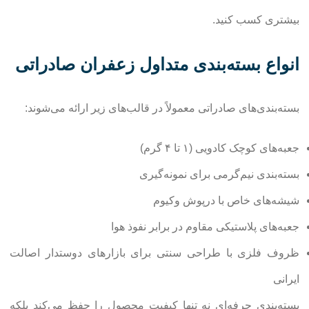
بیشتری کسب کنید.
انواع بسته‌بندی متداول زعفران صادراتی
بسته‌بندی‌های صادراتی معمولاً در قالب‌های زیر ارائه می‌شوند:
جعبه‌های کوچک کادویی (۱ تا ۴ گرم)
بسته‌بندی نیم‌گرمی برای نمونه‌گیری
شیشه‌های خاص با درپوش وکیوم
جعبه‌های پلاستیکی مقاوم در برابر نفوذ هوا
ظروف فلزی با طراحی سنتی برای بازارهای دوستدار اصالت
ایرانی
بسته‌بندی حرفه‌ای نه تنها کیفیت محصول را حفظ می‌کند بلکه