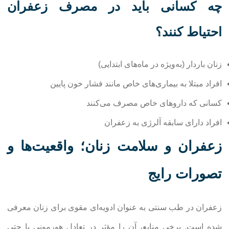
چه کسانی باید در مصرف زعفران
احتیاط کنند؟
زنان باردار (به‌ویژه در ماه‌های ابتدایی)
افراد مبتلا به بیماری‌های خاص مانند فشار خون پایین
کسانی که داروهای خاص مصرف می‌کنند
افراد دارای سابقه آلرژی به زعفران
زعفران و سلامت زنان؛ واقعیت‌ها و
تصورات رایج
زعفران در طب سنتی به عنوان ادویه‌ای مقوی برای زنان معرفی
شده است. برخی منابع، آن را مؤثر در تعادل هورمونی یا حتی