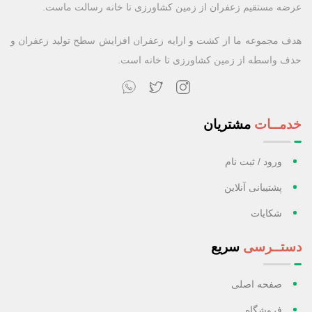
عرضه مستقیم زعفران از زمین کشاورزی تا خانه رسالت ماست.
هدف مجموعه ما از کشت و ارایه زعفران افزایش سطح تولید زعفران و
حذف واسطه از زمین کشاورزی تا خانه است.
خدمــات
مشتریان
ورود / ثبت نام
پشتیبانی آنلاین
شکایات
دستــرسی
سریع
صفحه اصلی
فروشگاه