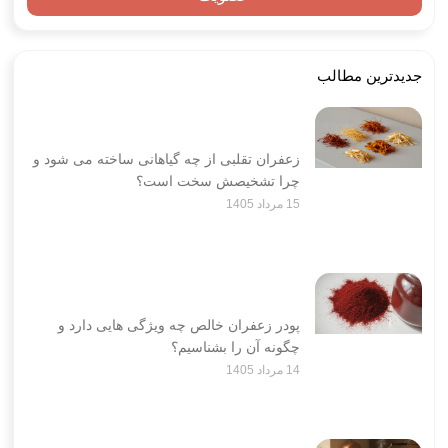
جدیدترین مطالب
زعفران تقلبی از چه گیاهانی ساخته می شود و
چرا تشخیصش سخت است؟
15 مرداد 1405
پودر زعفران خالص چه ویژگی هایی دارد و
چگونه آن را بشناسیم؟
14 مرداد 1405