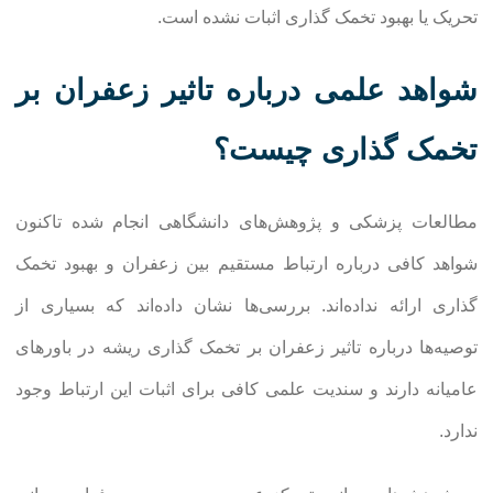
تحریک یا بهبود تخمک گذاری اثبات نشده است.
شواهد علمی درباره تاثیر زعفران بر
تخمک گذاری چیست؟
مطالعات پزشکی و پژوهش‌های دانشگاهی انجام شده تاکنون
شواهد کافی درباره ارتباط مستقیم بین زعفران و بهبود تخمک
گذاری ارائه نداده‌اند. بررسی‌ها نشان داده‌اند که بسیاری از
توصیه‌ها درباره تاثیر زعفران بر تخمک گذاری ریشه در باورهای
عامیانه دارند و سندیت علمی کافی برای اثبات این ارتباط وجود
ندارد.