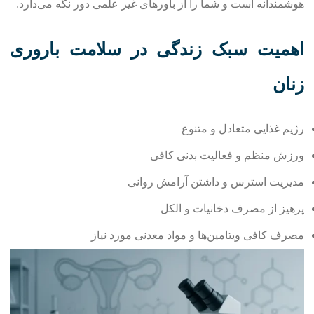
هوشمندانه است و شما را از باورهای غیر علمی دور نگه می‌دارد.
اهمیت سبک زندگی در سلامت باروری
زنان
رژیم غذایی متعادل و متنوع
ورزش منظم و فعالیت بدنی کافی
مدیریت استرس و داشتن آرامش روانی
پرهیز از مصرف دخانیات و الکل
مصرف کافی ویتامین‌ها و مواد معدنی مورد نیاز