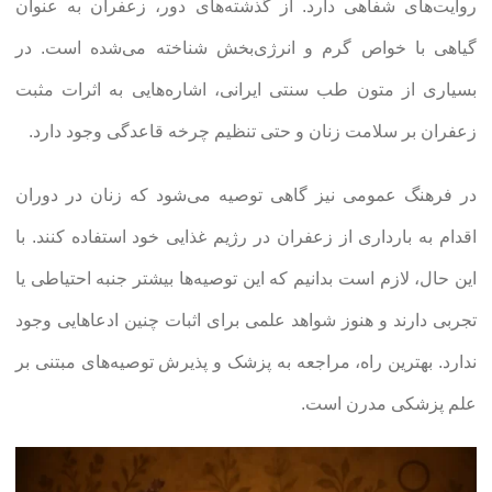
روایت‌های شفاهی دارد. از گذشته‌های دور، زعفران به عنوان
گیاهی با خواص گرم و انرژی‌بخش شناخته می‌شده است. در
بسیاری از متون طب سنتی ایرانی، اشاره‌هایی به اثرات مثبت
زعفران بر سلامت زنان و حتی تنظیم چرخه قاعدگی وجود دارد.
در فرهنگ عمومی نیز گاهی توصیه می‌شود که زنان در دوران
اقدام به بارداری از زعفران در رژیم غذایی خود استفاده کنند. با
این حال، لازم است بدانیم که این توصیه‌ها بیشتر جنبه احتیاطی یا
تجربی دارند و هنوز شواهد علمی برای اثبات چنین ادعاهایی وجود
ندارد. بهترین راه، مراجعه به پزشک و پذیرش توصیه‌های مبتنی بر
علم پزشکی مدرن است.