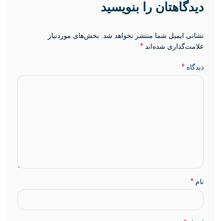
دیدگاهتان را بنویسید
نشانی ایمیل شما منتشر نخواهد شد.
بخش‌های موردنیاز
*
علامت‌گذاری شده‌اند
*
دیدگاه
*
نام