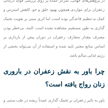
در پژوهش‌های جهانی، تمرکز عمده بر روی بررسی فواید درمانی
زعفران برای مواردی همچون بهبود خلق و خو، کاهش استرس و
کمک به تنظیم قاعدگی بوده است. اما اثری مبنی بر تقویت تخمک
گذاری به طور مستقیم مشاهده نشده است. البته، بی‌خطر بودن
مصرف مقدار متعارف زعفران در دوران پیش از بارداری بر
اساس منابع معتبر تایید شده و استفاده از آن می‌تواند بخشی از
رژیم غذایی سالم باشد.
چرا باور به نقش زعفران در باروری
زنان رواج یافته است؟
باور به تاثیر زعفران بر تخمک گذاری عمدتاً ریشه در طب سنتی و