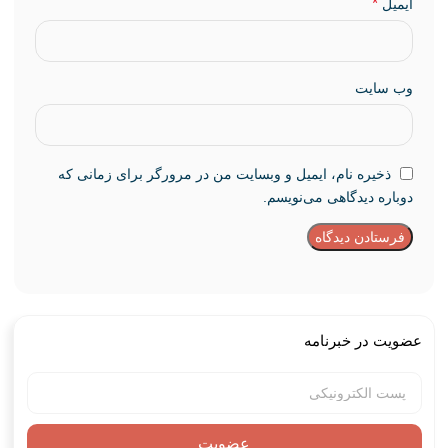
*
ایمیل
وب‌ سایت
ذخیره نام، ایمیل و وبسایت من در مرورگر برای زمانی که
دوباره دیدگاهی می‌نویسم.
عضویت در خبرنامه
عضویت