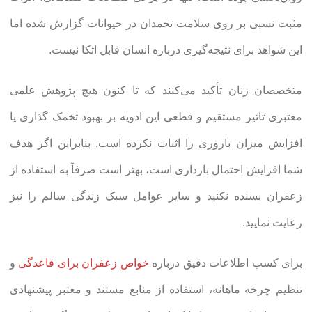
مثبت نسبی بر روی سلامت تخمدان در حیوانات گزارش شده اما
این شواهد برای نتیجه‌گیری درباره انسان قابل اتکا نیست.
متخصصان زنان تأکید می‌کنند که تا کنون هیچ پژوهش علمی
معتبری تاثیر مستقیم و قطعی این ادویه بر بهبود تخمک گذاری یا
افزایش میزان باروری را اثبات نکرده است. بنابراین اگر هدف
شما افزایش احتمال بارداری است، بهتر است صرفاً به استفاده از
زعفران بسنده نکنید و سایر عوامل سبک زندگی سالم را نیز
رعایت نمایید.
برای کسب اطلاعات دقیق درباره
خواص زعفران برای قاعدگی
و
تنظیم چرخه ماهانه، استفاده از منابع مستند و معتبر پیشنهادی