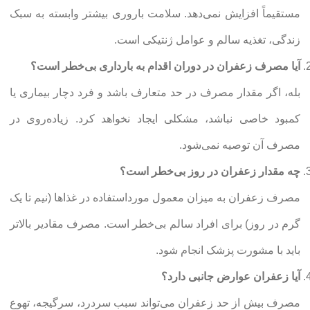
مستقیماً افزایش نمی‌دهد. سلامت باروری بیشتر وابسته به سبک
زندگی، تغذیه سالم و عوامل ژنتیکی است.
آیا مصرف زعفران در دوران اقدام به بارداری بی‌خطر است؟
بله، اگر مقدار مصرف در حد متعارف باشد و فرد دچار بیماری یا
کمبود خاصی نباشد، مشکلی ایجاد نخواهد کرد. زیاده‌روی در
مصرف آن توصیه نمی‌شود.
چه مقدار زعفران در روز بی‌خطر است؟
مصرف زعفران به میزان معمول مورداستفاده در غذاها (نیم تا یک
گرم در روز) برای افراد سالم بی‌خطر است. مصرف مقادیر بالاتر
باید با مشورت پزشک انجام شود.
آیا زعفران عوارض جانبی دارد؟
مصرف بیش از حد زعفران می‌تواند سبب سردرد، سرگیجه، تهوع