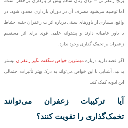
برنج زعفرانی – برای زنان سالم پیش از بارداری بی‌خطر است.
اما توصیه می‌شود مصرف آن در دوران بارداری محدود شود. در
واقع، بسیاری از باورهای سنتی درباره اثرات زعفران جنبه احتیاط
یا باور عامیانه دارند و پشتوانه علمی قوی برای اثر مستقیم
زعفران بر تخمک گذاری وجود ندارد.
اگر قصد دارید درباره
مهمترین خواص شگفت‌انگیز زعفران
بیشتر
بدانید، آشنایی با این خواص می‌تواند به درک بهتر تأثیرات احتمالی
این ادویه کمک کند.
آیا ترکیبات زعفران می‌توانند
تخمک‌گذاری را تقویت کنند؟