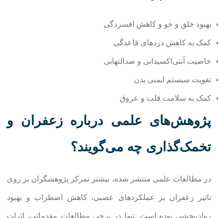
بهبود خلق و خو و کاهش افسردگی
کمک به کاهش دردهای قاعدگی
خاصیت آنتی‌اکسیدانی و ضدالتهابی
تقویت سیستم ایمنی بدن
کمک به سلامت قلب و عروق
پژوهش‌های علمی درباره زعفران و
تخمک‌گذاری چه می‌گویند؟
در مطالعات علمی منتشر شده، بیشتر تمرکز پژوهشگران بر روی
تاثیر زعفران بر عملکردهای عصبی، کاهش اضطراب و بهبود
روان‌بخشی بوده است. تنها در برخی مطالعات مقدماتی، اثرات