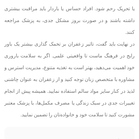
یا تحریک رحم شود. افراد حساس یا باردار باید مراقبت بیشتری
داشته باشند و در صورت بروز مشکل جدی، به پزشک مراجعه
کنند.
در نهایت باید گفت، تاثیر زعفران بر تخمک گذاری بیشتر یک باور
رایج در فرهنگ ماست تا واقعیتی علمی. اگر به سلامت باروری
خود اهمیت می‌دهید، بهتر است به تغذیه متنوع، مدیریت استرس و
مشاوره با متخصص زنان توجه کنید و از زعفران به عنوان چاشنی
لذیذ در کنار سایر مواد سالم استفاده نمایید. همیشه پیش از انجام
تغییرات جدی در سبک زندگی یا مصرف مکمل‌ها، با پزشک معتبر
مشورت کنید تا سلامت خود و خانواده‌تان را تضمین نمایید.