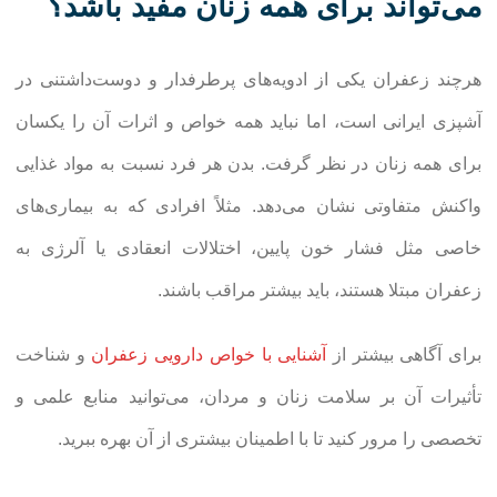
می‌تواند برای همه زنان مفید باشد؟
هرچند زعفران یکی از ادویه‌های پرطرفدار و دوست‌داشتنی در
آشپزی ایرانی است، اما نباید همه خواص و اثرات آن را یکسان
برای همه زنان در نظر گرفت. بدن هر فرد نسبت به مواد غذایی
واکنش متفاوتی نشان می‌دهد. مثلاً افرادی که به بیماری‌های
خاصی مثل فشار خون پایین، اختلالات انعقادی یا آلرژی به
زعفران مبتلا هستند، باید بیشتر مراقب باشند.
برای آگاهی بیشتر از
آشنایی با خواص دارویی زعفران
و شناخت
تأثیرات آن بر سلامت زنان و مردان، می‌توانید منابع علمی و
تخصصی را مرور کنید تا با اطمینان بیشتری از آن بهره ببرید.