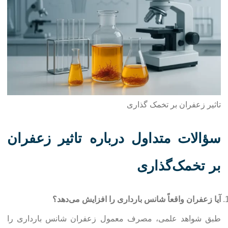
تاثیر زعفران بر تخمک گذاری
سؤالات متداول درباره تاثیر زعفران
بر تخمک‌گذاری
آیا زعفران واقعاً شانس بارداری را افزایش می‌دهد؟
طبق شواهد علمی، مصرف معمول زعفران شانس بارداری را