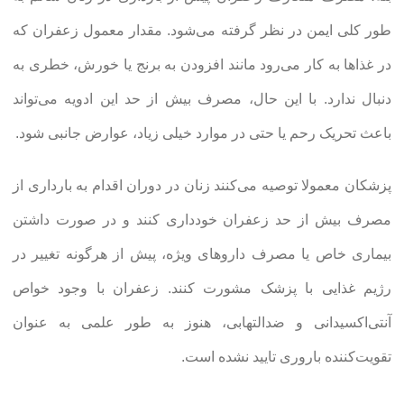
طور کلی ایمن در نظر گرفته می‌شود. مقدار معمول زعفران که
در غذاها به کار می‌رود مانند افزودن به برنج یا خورش، خطری به
دنبال ندارد. با این حال، مصرف بیش از حد این ادویه می‌تواند
باعث تحریک رحم یا حتی در موارد خیلی زیاد، عوارض جانبی شود.
پزشکان معمولا توصیه می‌کنند زنان در دوران اقدام به بارداری از
مصرف بیش از حد زعفران خودداری کنند و در صورت داشتن
بیماری خاص یا مصرف داروهای ویژه، پیش از هرگونه تغییر در
رژیم غذایی با پزشک مشورت کنند. زعفران با وجود خواص
آنتی‌اکسیدانی و ضدالتهابی، هنوز به طور علمی به عنوان
تقویت‌کننده باروری تایید نشده است.