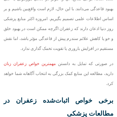
بهبود قاعدگی می‌دانند. با این حال، لازم است واقع‌بین باشیم و بر
اساس اطلاعات علمی تصمیم بگیریم. امروزه اکثر منابع پزشکی
روز دنیا اذعان دارند که زعفران اگرچه ممکن است در بهبود خلق
و خو یا کاهش علائم سندرم پیش از قاعدگی مؤثر باشد، اما نقش
مستقیم در افزایش باروری یا تقویت تخمک گذاری ندارد.
در صورتی که تمایل به دانستن
مهمترین خواص زعفران زنان
دارید، مطالعه این منابع کمک بزرگی به انتخاب آگاهانه شما خواهد
کرد.
برخی خواص اثبات‌شده زعفران در
مطالعات پزشکی