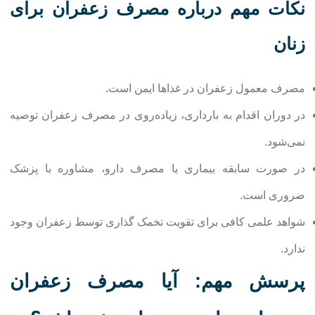
نکات مهم درباره مصرف زعفران برای
زنان
مصرف معمول زعفران در غذاها ایمن است.
در دوران اقدام به بارداری، زیاده‌روی در مصرف زعفران توصیه
نمی‌شود.
در صورت سابقه بیماری یا مصرف دارو، مشاوره با پزشک
ضروری است.
شواهد علمی کافی برای تقویت تخمک گذاری توسط زعفران وجود
ندارد.
پرسش مهم: آیا مصرف زعفران