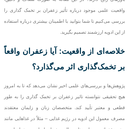
واقعیت علمی موجود درباره تأثیر زعفران بر تخمک گذاری را
بررسی می‌کنیم تا شما بتوانید با اطمینان بیشتری درباره استفاده
از این ادویه ارزشمند تصمیم بگیرید.
خلاصه‌ای از واقعیت: آیا زعفران واقعاً
بر تخمک‌گذاری اثر می‌گذارد؟
پژوهش‌ها و بررسی‌های علمی اخیر نشان می‌دهد که تا به امروز
هیچ تحقیقی نتوانسته تاثیر زعفران بر تخمک گذاری را به طور
قطعی و معتبر تأیید کند. متخصصان زنان و زایمان معتقدند
مصرف معمول این ادویه در رژیم غذایی – مثلاً در غذاهایی مانند