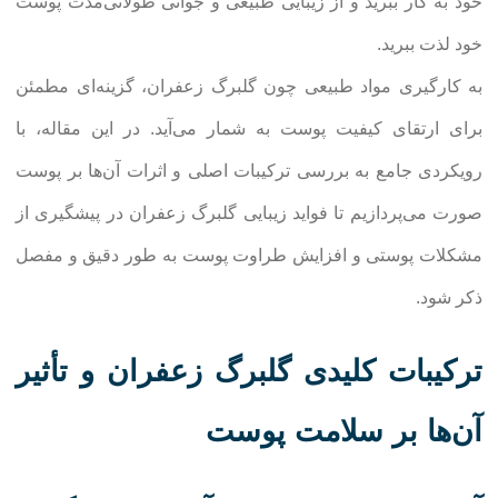
خود به کار ببرید و از زیبایی طبیعی و جوانی طولانی‌مدت پوست
خود لذت ببرید.
به کارگیری مواد طبیعی چون گلبرگ زعفران، گزینه‌ای مطمئن
برای ارتقای کیفیت پوست به شمار می‌آید. در این مقاله، با
رویکردی جامع به بررسی ترکیبات اصلی و اثرات آن‌ها بر پوست
صورت می‌پردازیم تا فواید زیبایی گلبرگ زعفران در پیشگیری از
مشکلات پوستی و افزایش طراوت پوست به طور دقیق و مفصل
ذکر شود.
ترکیبات کلیدی گلبرگ زعفران و تأثیر
آن‌ها بر سلامت پوست