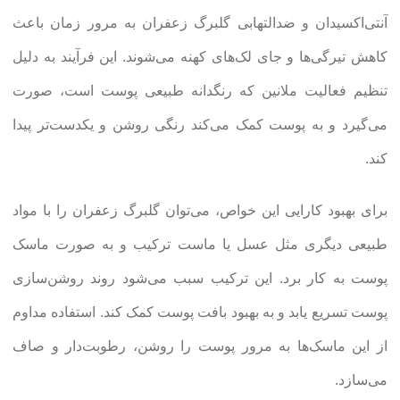
آنتی‌اکسیدان و ضدالتهابی گلبرگ زعفران به مرور زمان باعث
کاهش تیرگی‌ها و جای لک‌های کهنه می‌شوند. این فرآیند به دلیل
تنظیم فعالیت ملانین که رنگدانه طبیعی پوست است، صورت
می‌گیرد و به پوست کمک می‌کند رنگی روشن و یکدست‌تر پیدا
کند.
برای بهبود کارایی این خواص، می‌توان گلبرگ زعفران را با مواد
طبیعی دیگری مثل عسل یا ماست ترکیب و به صورت ماسک
پوست به کار برد. این ترکیب سبب می‌شود روند روشن‌سازی
پوست تسریع یابد و به بهبود بافت پوست کمک کند. استفاده مداوم
از این ماسک‌ها به مرور پوست را روشن، رطوبت‌دار و صاف
می‌سازد.