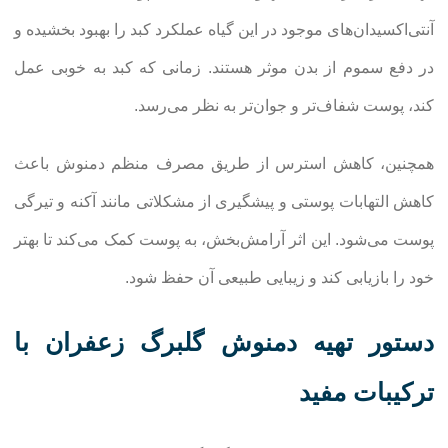
آنتی‌اکسیدان‌های موجود در این گیاه عملکرد کبد را بهبود بخشیده و
در دفع سموم از بدن موثر هستند. زمانی که کبد به خوبی عمل
کند، پوست شفاف‌تر و جوان‌تر به نظر می‌رسد.
همچنین، کاهش استرس از طریق مصرف منظم دمنوش باعث
کاهش التهابات پوستی و پیشگیری از مشکلاتی مانند آکنه و تیرگی
پوست می‌شود. این اثر آرامش‌بخش، به پوست کمک می‌کند تا بهتر
خود را بازیابی کند و زیبایی طبیعی آن حفظ شود.
دستور تهیه دمنوش گلبرگ زعفران با
ترکیبات مفید