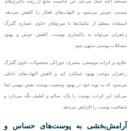
مستعد آکنه کمک می‌کند. این خاصیت مانع از رشد باکتری‌های
مسبب جوش می‌شود و التهاب‌های فعال را کاهش می‌دهد.
استفاده منظم از ماسک‌ها یا سرم‌های حاوی عصاره گلبرگ
زعفران می‌تواند به پاکسازی پوست، کاهش جوش و بهبود
مشکلات پوستی منتهی شود.
علاوه بر اثرات موضعی، مصرف خوراکی محصولات حاوی گلبرگ
زعفران موجب بهبود عملکرد کبد و کاهش التهاب‌های داخلی
می‌شود که به نوبه خود در بهبود وضعیت پوست نقش مهمی ایفا
می‌کند. این اثرات، پوست را پاک، سالم و لطیف نگه می‌دارد و
شفافیت پوست را افزایش می‌دهد.
آرامش‌بخشی به پوست‌های حساس و