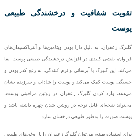
تقویت شفافیت و درخشندگی طبیعی
پوست
گلبرگ زعفران، به دلیل دارا بودن ویتامین‌ها و آنتی‌اکسیدان‌های
فراوان، نقشی کلیدی در افزایش درخشندگی طبیعی پوست ایفا
می‌کند. این گلبرگ با آبرسانی و نرم کنندگی، به رفع کدر بودن و
خستگی پوست کمک می‌کند و پوست را شاداب و سرزنده نشان
می‌دهد. وارد کردن گلبرگ زعفران در روتین مراقبتی پوست،
می‌تواند نتیجه‌ای قابل توجه در روشن شدن چهره داشته باشد و
پوست صورت را به‌طور طبیعی درخشان سازد.
برای استفاده بهینه، می‌توان گلبرگ زعفران را با روغن‌های طبیعی