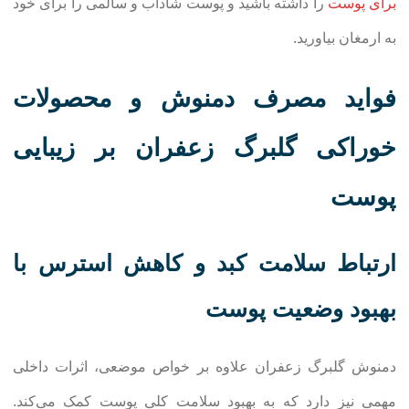
برای پوست
را داشته باشید و پوست شاداب و سالمی را برای خود
به ارمغان بیاورید.
فواید مصرف دمنوش و محصولات
خوراکی گلبرگ زعفران بر زیبایی
پوست
ارتباط سلامت کبد و کاهش استرس با
بهبود وضعیت پوست
دمنوش گلبرگ زعفران علاوه بر خواص موضعی، اثرات داخلی
مهمی نیز دارد که به بهبود سلامت کلی پوست کمک می‌کند.