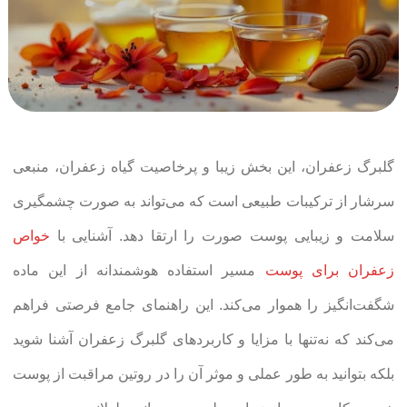
گلبرگ زعفران، این بخش زیبا و پرخاصیت گیاه زعفران، منبعی
سرشار از ترکیبات طبیعی است که می‌تواند به صورت چشمگیری
سلامت و زیبایی پوست صورت را ارتقا دهد. آشنایی با
خواص
زعفران برای پوست
مسیر استفاده هوشمندانه از این ماده
شگفت‌انگیز را هموار می‌کند. این راهنمای جامع فرصتی فراهم
می‌کند که نه‌تنها با مزایا و کاربردهای گلبرگ زعفران آشنا شوید
بلکه بتوانید به طور عملی و موثر آن را در روتین مراقبت از پوست