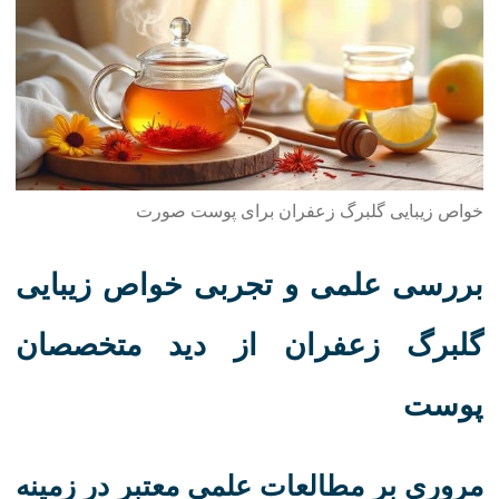
خواص زیبایی گلبرگ زعفران برای پوست صورت
بررسی علمی و تجربی خواص زیبایی
گلبرگ زعفران از دید متخصصان
پوست
مروری بر مطالعات علمی معتبر در زمینه