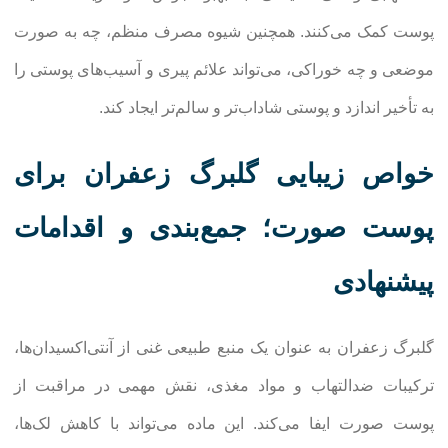
پوست کمک می‌کنند. همچنین شیوه مصرف منظم، چه به صورت
موضعی و چه خوراکی، می‌تواند علائم پیری و آسیب‌های پوستی را
به تأخیر اندازد و پوستی شاداب‌تر و سالم‌تر ایجاد کند.
خواص زیبایی گلبرگ زعفران برای
پوست صورت؛ جمع‌بندی و اقدامات
پیشنهادی
گلبرگ زعفران به عنوان یک منبع طبیعی غنی از آنتی‌اکسیدان‌ها،
ترکیبات ضدالتهاب و مواد مغذی، نقش مهمی در مراقبت از
پوست صورت ایفا می‌کند. این ماده می‌تواند با کاهش لک‌ها،