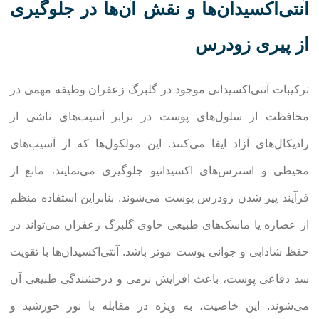
آنتی‌اکسیدان‌ها و نقش آن‌ها در جلوگیری
از پیری زودرس
ترکیبات آنتی‌اکسیدانی موجود در گلبرگ زعفران وظیفه مهمی در
محافظت از سلول‌های پوست در برابر آسیب‌های ناشی از
رادیکال‌های آزاد ایفا می‌کنند. این مولکول‌ها که از آسیب‌های
محیطی و استرس‌های اکسیداتیو جلوگیری می‌نمایند، مانع از
فرآیند پیر شدن زودرس پوست می‌شوند. بنابراین استفاده منظم
از عصاره یا ماسک‌های طبیعی حاوی گلبرگ زعفران می‌تواند در
حفظ شادابی و جوانی پوست موثر باشد. آنتی‌اکسیدان‌ها با تقویت
سد دفاعی پوست، باعث افزایش نرمی و درخشندگی طبیعی آن
می‌شوند. این خاصیت، به ویژه در مقابله با نور خورشید و