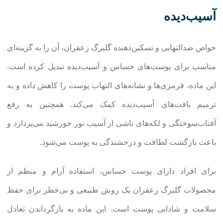
آسیب‌دیده
خواص ضدالتهابی و تسکین‌دهنده گلبرگ زعفران، آن را به گزینه‌ای
مناسب برای پوست‌های حساس و آسیب‌دیده تبدیل کرده است.
این ماده، قرمزی‌ها و نشانه‌های التهاب پوست را کاهش داده و به
ترمیم بافت‌های آسیب‌دیده کمک می‌کند. همچنین به رفع
آفتاب‌سوختگی و لکه‌های ناشی از آسیب نور خورشید می‌پردازد و
باعث بازگشت لطافت و درخشندگی به پوست می‌شود.
برای افراد دارای پوست حساس، استفاده آرام و منظم از
محصولات گلبرگ زعفران یک روش طبیعی و بی‌خطر برای حفظ
سلامت و شادابی پوست است. این ماده به بازگرداندن تعادل