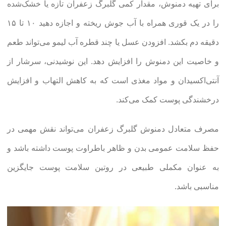
برای تهیه دمنوش، مقدار کمی گلبرگ زعفران تازه یا خشک‌شده
را در یک قوری همراه با آب جوش ریخته و اجازه دهید ۱۰ تا ۱۵
دقیقه دم بکشد. افزودن عسل یا چند قطره آب لیمو می‌تواند طعم
و خاصیت این دمنوش را افزایش دهد. این نوشیدنی، سرشار از
آنتی‌اکسیدان و مواد مغذی است که به کاهش التهاب و افزایش
درخشندگی پوست کمک می‌کند.
مصرف متعادل دمنوش گلبرگ زعفران می‌تواند نقش مهمی در
حفظ سلامت عمومی بدن و ظاهر باطراوت پوست داشته باشد و
به عنوان مکملی طبیعی در روتین سلامت پوست جایگزین
مناسبی باشد.