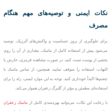
نکات ایمنی و توصیه‌های مهم هنگام
مصرف
برای جلوگیری از بروز حساسیت و واکنش‌های آلرژیک، توصیه
می‌شود پیش از استفاده کامل از ماسک، مقداری از آن را روی
بخشی از پوست تست کنید. در صورت مشاهده قرمزی، خارش یا
التهاب، استفاده را متوقف نمایید. همچنین، از تماس ماسک با
چشم‌ها اکیداً خودداری کنید. توجه به این موارد ایمنی، راه را برای
استفاده‌ای مطمئن و مؤثر از گلبرگ زعفران هموار می‌کند.
با رعایت این نکات، می‌توانید بهره‌مندی کامل از
ماسک زعفران