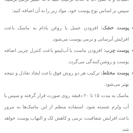
سپس بر اساس نوع پوست خود، مواد زیر را به آن اضافه کنید:
پوست خشک:
افزودن عسل یا روغن بادام به ماسک باعث
افزایش آبرسانی و نرمی پوست می‌شود.
پوست چرب:
افزودن ماست یا آب‌لیمو باعث کنترل چربی اضافه
پوست و روشن‌کنندگی می‌گردد.
پوست مختلط:
ترکیب هر دو روش فوق باعث ایجاد تعادل و نتیجه
بهتر می‌شود.
ماسک به مدت ۱۵ تا ۲۰ دقیقه روی صورت قرار گرفته و سپس با
آب ولرم شسته شود. استفاده منظم از این ماسک‌ها به مرور
باعث افزایش شفافیت، نرمی و کاهش لک و التهاب پوست خواهد
شد.