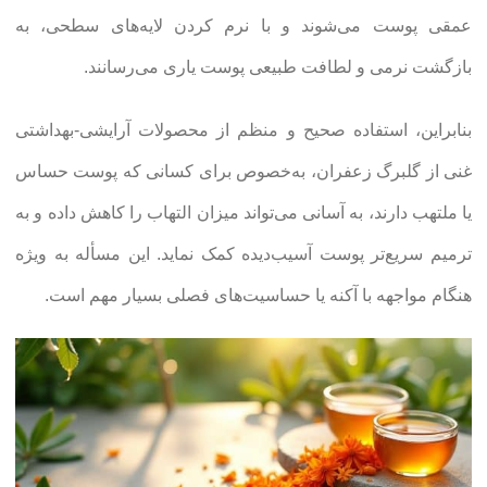
عمقی پوست می‌شوند و با نرم کردن لایه‌های سطحی، به
بازگشت نرمی و لطافت طبیعی پوست یاری می‌رسانند.
بنابراین، استفاده صحیح و منظم از محصولات آرایشی-بهداشتی
غنی از گلبرگ زعفران، به‌خصوص برای کسانی که پوست حساس
یا ملتهب دارند، به آسانی می‌تواند میزان التهاب را کاهش داده و به
ترمیم سریع‌تر پوست آسیب‌دیده کمک نماید. این مسأله به ویژه
هنگام مواجهه با آکنه یا حساسیت‌های فصلی بسیار مهم است.