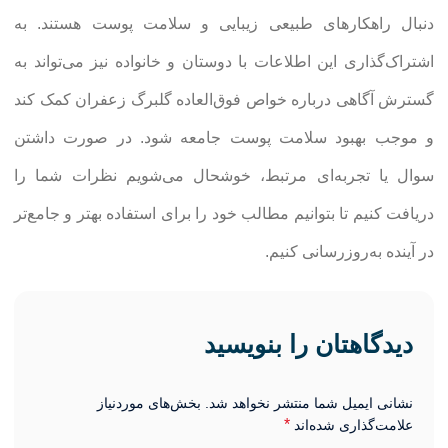
دنبال راهکارهای طبیعی زیبایی و سلامت پوست هستند. به
اشتراک‌گذاری این اطلاعات با دوستان و خانواده نیز می‌تواند به
گسترش آگاهی درباره خواص فوق‌العاده گلبرگ زعفران کمک کند
و موجب بهبود سلامت پوست جامعه شود. در صورت داشتن
سوال یا تجربه‌ای مرتبط، خوشحال می‌شویم نظرات شما را
دریافت کنیم تا بتوانیم مطالب خود را برای استفاده بهتر و جامع‌تر
در آینده به‌روزرسانی کنیم.
دیدگاهتان را بنویسید
نشانی ایمیل شما منتشر نخواهد شد.
بخش‌های موردنیاز
*
علامت‌گذاری شده‌اند