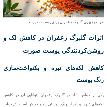
خواص زیبایی گلبرگ زعفران برای پوست صورت
اثرات گلبرگ زعفران در کاهش لک و
روشن‌کردنندگی پوست صورت
کاهش لکه‌های تیره و یکنواخت‌سازی
رنگ پوست
یکی از خواص شاخص گلبرگ زعفران، توانایی آن در کاهش
لکه‌های تیره و ایجاد رنگ پوستی یکنواخت‌تر است. ترکیبات