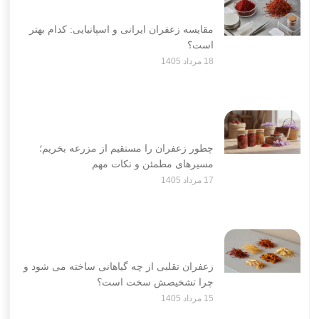
مقایسه زعفران ایرانی و اسپانیایی: کدام بهتر
است؟
18 مرداد 1405
چطور زعفران را مستقیم از مزرعه بخریم؛
مسیرهای مطمئن و نکات مهم
17 مرداد 1405
زعفران تقلبی از چه گیاهانی ساخته می شود و
چرا تشخیصش سخت است؟
15 مرداد 1405