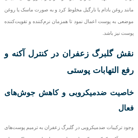
مانند روغن بادام یا نارگیل مخلوط کرد و به صورت ماسک یا روغن
موضعی به پوست اعمال نمود تا همزمان نرم‌کننده و تقویت‌کننده
پوست نیز باشد.
نقش گلبرگ زعفران در کنترل آکنه و
رفع التهابات پوستی
خاصیت ضدمیکروبی و کاهش جوش‌های
فعال
وجود ترکیبات ضدمیکروبی در گلبرگ زعفران به ترمیم پوست‌های