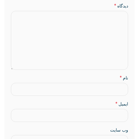
*
دیدگاه
*
نام
*
ایمیل
وب‌ سایت