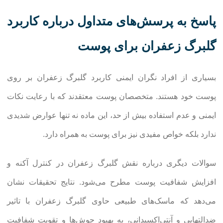
پاسخ به پرسش‌های متداول درباره کاربرد
گلبرگ زعفران برای پوست
بسیاری از افراد نگران ایمنی کاربرد گلبرگ زعفران بر روی
پوست خود هستند. متخصصان پوست معتقدند که با رعایت نکات
ایمنی و عدم استفاده بیش از حد، این ماده نه تنها عوارض شدیدی
ندارد بلکه خواص مفیدی نیز برای پوست به همراه دارد.
سوالات دیگری درباره نقش گلبرگ زعفران در کنترل آکنه و
افزایش شفافیت پوست مطرح می‌شود. نتایج تحقیقات نشان
می‌دهد که ماسک‌های طبیعی حاوی گلبرگ زعفران با تاثیر
ضدالتهابی و آنتی‌اکسیدانی، به بهبود جوش‌ها و تقویت شفافیت