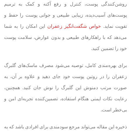
روشن‌کنندگی پوست، کنترل و رفع آکنه و کمک به ترمیم
پوست‌های آسیب‌دیده، زیبایی طبیعی و جوانی پوست را حفظ و
تقویت نماید.
خواص شگفت‌انگیز زعفران
این امکان را به شما
می‌دهد که با راهکارهای طبیعی و بدون عوارض، سلامت پوست
خود را تضمین کنید.
برای بهره‌مندی کامل، توصیه می‌شود مصرف ماسک‌های گلبرگ
زعفران را در روتین پوست خود جای دهید و علاوه بر آن، به
صورت مرتب دمنوش این گلبرگ را نوش جان کنید. همچنین،
رعایت نکات ایمنی هنگام استفاده، تضمین‌کننده تجربه‌ای امن و
بی‌خطر است.
ذخیره این مقاله می‌تواند مرجع سودمندی برای افرادی باشد که به