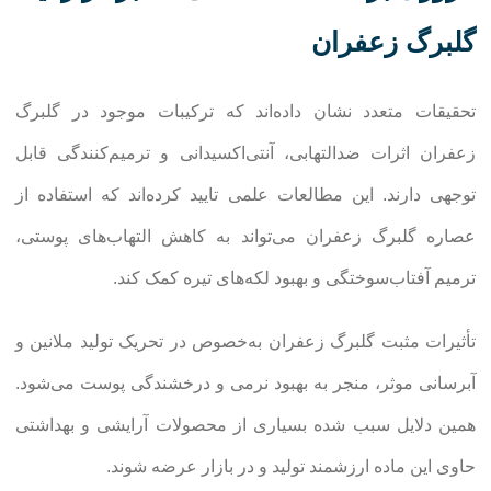
گلبرگ زعفران
تحقیقات متعدد نشان داده‌اند که ترکیبات موجود در گلبرگ
زعفران اثرات ضدالتهابی، آنتی‌اکسیدانی و ترمیم‌کنندگی قابل
توجهی دارند. این مطالعات علمی تایید کرده‌اند که استفاده از
عصاره گلبرگ زعفران می‌تواند به کاهش التهاب‌های پوستی،
ترمیم آفتاب‌سوختگی و بهبود لکه‌های تیره کمک کند.
تأثیرات مثبت گلبرگ زعفران به‌خصوص در تحریک تولید ملانین و
آبرسانی موثر، منجر به بهبود نرمی و درخشندگی پوست می‌شود.
همین دلایل سبب شده بسیاری از محصولات آرایشی و بهداشتی
حاوی این ماده ارزشمند تولید و در بازار عرضه شوند.