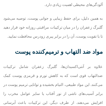
آلودگی‌های محیطی اهمیت زیادی دارد.
به همین دلیل، برای حفظ زیبایی و جوانی پوست، توصیه می‌شود
گلبرگ زعفران را در میان ترکیبات مراقبتی روزانه خود قرار دهید
تا با تقویت پوست، آن را در برابر پیری زودرس محافظت نمایید.
مواد ضد التهاب و ترمیم‌کننده پوست
علاوه بر آنتی‌اکسیدان‌ها، گلبرگ زعفران شامل ترکیبات
ضدالتهاب قوی است که به کاهش تورم و قرمزی پوست کمک
می‌کنند. این مواد طبیعی، التیام بخشیده و توانایی ترمیم پوست در
برابر آسیب‌های ناشی از نور آفتاب یا سایر عوامل مخرب را
افزایش می‌دهند. از طرف دیگر، این ترکیبات باعث آبرسانی